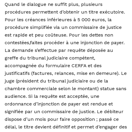
Quand le dialogue ne suffit plus, plusieurs
procédures permettent d’obtenir un titre exécutoire.
Pour les créances inférieures à 5 000 euros, la
procédure simplifiée via un commissaire de justice
est rapide et peu coûteuse. Pour les dettes non
contestées,faites procéder à une injonction de payer.
La demande s’effectue par requête déposée au
greffe du tribunal judiciaire compétent,
accompagnée du formulaire CERFA et des
justificatifs (factures, relances, mise en demeure). Le
juge (président du tribunal judiciaire ou de la
chambre commerciale selon le montant) statue sans
audience. Si la requête est acceptée, une
ordonnance d’injonction de payer est rendue et
signifiée par un commissaire de justice. Le débiteur
dispose d’un mois pour faire opposition ; passé ce
délai, le titre devient définitif et permet d’engager des