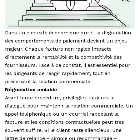
Dans un contexte économique durci, la dégradation
des comportements de paiement devient un enjeu
majeur. Chaque facture non réglée impacte
directement la rentabilité et la compétitivité des
fournisseurs. Face à ce constat, il est essentiel pour
les dirigeants de réagir rapidement, tout en
préservant la relation commerciale.
Négociation amiable
Avant toute procédure, privilégiez toujours le
dialogue pour maintenir la relation commerciale. Un
appel téléphonique ou un courriel rappelant la
facture et les conditions contractuelles peut très
souvent suffire. Si le client reste silencieux, une
lettre de relance – simple ou recommandée –