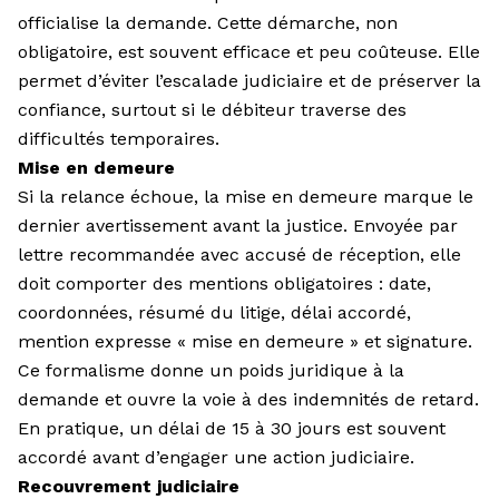
officialise la demande. Cette démarche, non
obligatoire, est souvent efficace et peu coûteuse. Elle
permet d’éviter l’escalade judiciaire et de préserver la
confiance, surtout si le débiteur traverse des
difficultés temporaires.
Mise en demeure
Si la relance échoue, la mise en demeure marque le
dernier avertissement avant la justice. Envoyée par
lettre recommandée avec accusé de réception, elle
doit comporter des mentions obligatoires : date,
coordonnées, résumé du litige, délai accordé,
mention expresse « mise en demeure » et signature.
Ce formalisme donne un poids juridique à la
demande et ouvre la voie à des indemnités de retard.
En pratique, un délai de 15 à 30 jours est souvent
accordé avant d’engager une action judiciaire.
Recouvrement judiciaire