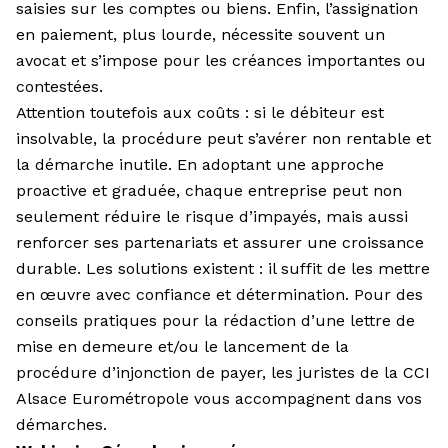
saisies sur les comptes ou biens. Enfin, l’assignation
en paiement, plus lourde, nécessite souvent un
avocat et s’impose pour les créances importantes ou
contestées.
Attention toutefois aux coûts : si le débiteur est
insolvable, la procédure peut s’avérer non rentable et
la démarche inutile. En adoptant une approche
proactive et graduée, chaque entreprise peut non
seulement réduire le risque d’impayés, mais aussi
renforcer ses partenariats et assurer une croissance
durable. Les solutions existent : il suffit de les mettre
en œuvre avec confiance et détermination. Pour des
conseils pratiques pour la rédaction d’une lettre de
mise en demeure et/ou le lancement de la
procédure d’injonction de payer, les juristes de la CCI
Alsace Eurométropole vous accompagnent dans vos
démarches.