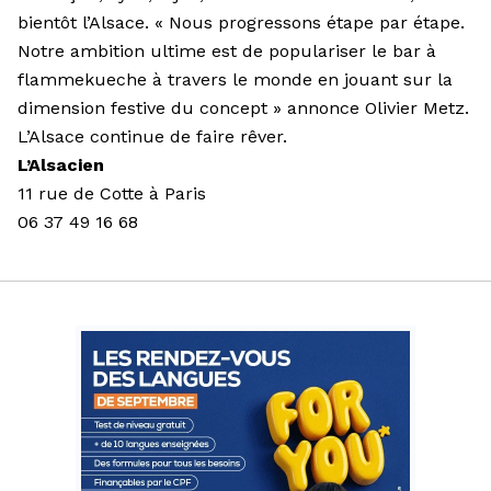
bientôt l’Alsace. « Nous progressons étape par étape.
Notre ambition ultime est de populariser le bar à
flammekueche à travers le monde en jouant sur la
dimension festive du concept » annonce Olivier Metz.
L’Alsace continue de faire rêver.
L’Alsacien
11 rue de Cotte à Paris
06 37 49 16 68