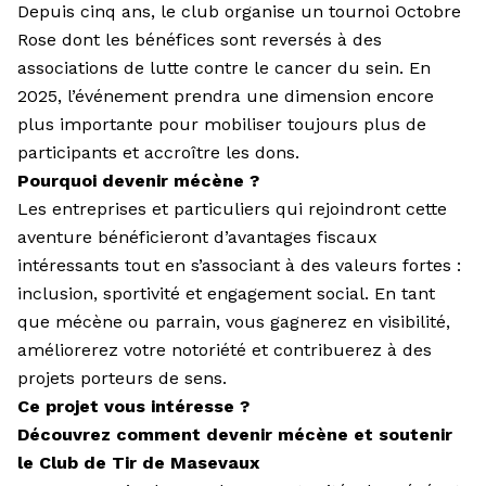
Depuis cinq ans, le club organise un tournoi Octobre
Rose dont les bénéfices sont reversés à des
associations de lutte contre le cancer du sein. En
2025, l’événement prendra une dimension encore
plus importante pour mobiliser toujours plus de
participants et accroître les dons.
Pourquoi devenir mécène ?
Les entreprises et particuliers qui rejoindront cette
aventure bénéficieront d’avantages fiscaux
intéressants tout en s’associant à des valeurs fortes :
inclusion, sportivité et engagement social. En tant
que mécène ou parrain, vous gagnerez en visibilité,
améliorerez votre notoriété et contribuerez à des
projets porteurs de sens.
Ce projet vous intéresse ?
Découvrez comment devenir mécène et soutenir
le Club de Tir de Masevaux