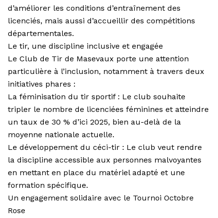
d’améliorer les conditions d’entraînement des
licenciés, mais aussi d’accueillir des compétitions
départementales.
Le tir, une discipline inclusive et engagée
Le Club de Tir de Masevaux porte une attention
particulière à l’inclusion, notamment à travers deux
initiatives phares :
La féminisation du tir sportif : Le club souhaite
tripler le nombre de licenciées féminines et atteindre
un taux de 30 % d’ici 2025, bien au-delà de la
moyenne nationale actuelle.
Le développement du céci-tir : Le club veut rendre
la discipline accessible aux personnes malvoyantes
en mettant en place du matériel adapté et une
formation spécifique.
Un engagement solidaire avec le Tournoi Octobre
Rose