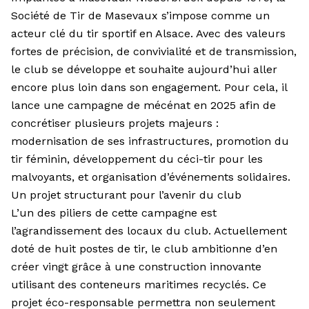
Société de Tir de Masevaux s’impose comme un
acteur clé du tir sportif en Alsace. Avec des valeurs
fortes de précision, de convivialité et de transmission,
le club se développe et souhaite aujourd’hui aller
encore plus loin dans son engagement. Pour cela, il
lance une campagne de mécénat en 2025 afin de
concrétiser plusieurs projets majeurs :
modernisation de ses infrastructures, promotion du
tir féminin, développement du céci-tir pour les
malvoyants, et organisation d’événements solidaires.
Un projet structurant pour l’avenir du club
L’un des piliers de cette campagne est
l’agrandissement des locaux du club. Actuellement
doté de huit postes de tir, le club ambitionne d’en
créer vingt grâce à une construction innovante
utilisant des conteneurs maritimes recyclés. Ce
projet éco-responsable permettra non seulement