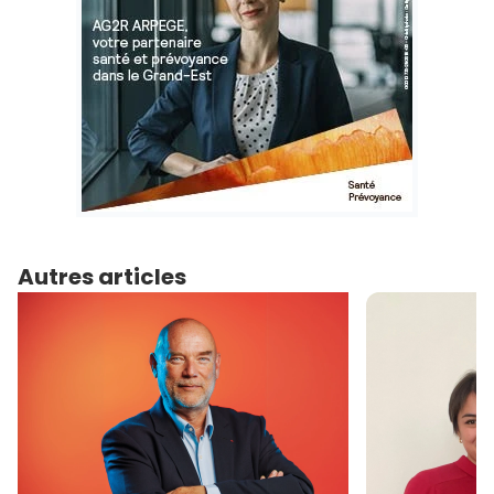
Autres articles