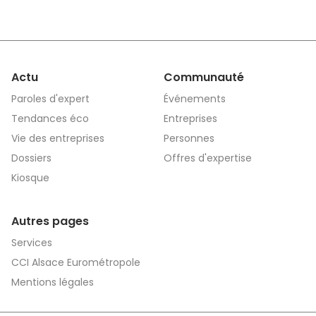
Actu
Communauté
Paroles d'expert
Événements
Tendances éco
Entreprises
Vie des entreprises
Personnes
Dossiers
Offres d'expertise
Kiosque
Autres pages
Services
CCI Alsace Eurométropole
Mentions légales