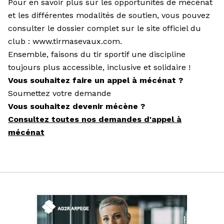
Pour en savoir plus sur les opportunités de mécénat
et les différentes modalités de soutien, vous pouvez
consulter le dossier complet sur le site officiel du
club :
www.tirmasevaux.com
.
Ensemble, faisons du tir sportif une discipline
toujours plus accessible, inclusive et solidaire !
Vous souhaitez faire un appel à mécénat ?
Soumettez votre demande
Vous souhaitez devenir mécène ?
Consultez toutes nos demandes d'appel à
mécénat