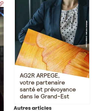
Autres articles