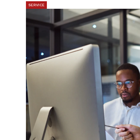
SERVICE