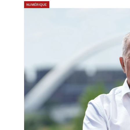
NUMÉRIQUE