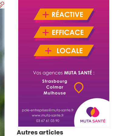
Autres articles