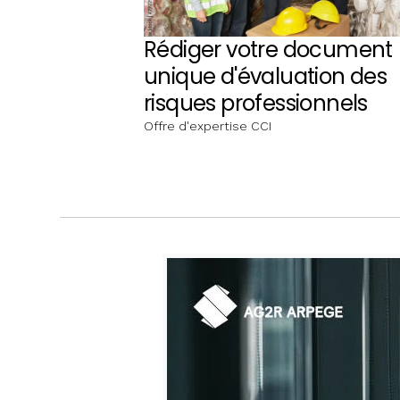
Rédiger votre document
unique d'évaluation des
risques professionnels
Offre d'expertise CCI