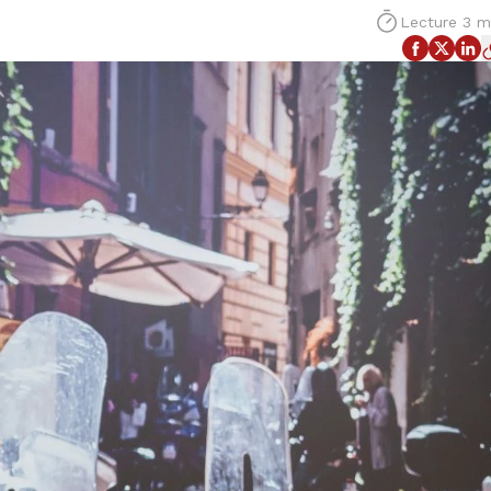
Lecture 3 m