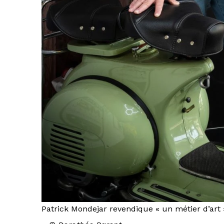
Patrick Mondejar revendique « un métier d’art 