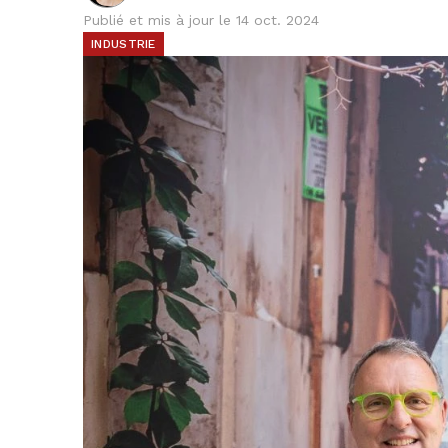
Publié et mis à jour le 14 oct. 2024
INDUSTRIE