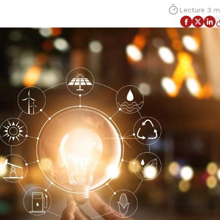
Lecture 3 m