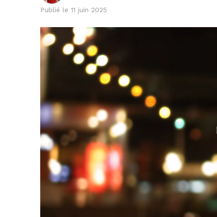
Publié le 11 juin 2025