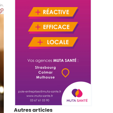
in.
Autres articles