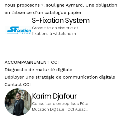
nous proposons », souligne Aymard. Une obligation
en l’absence d’un catalogue papier.
S-Fixation System
Grossiste en visserie et
fixations à wittelsheim
ACCOMPAGNEMENT CCI
Diagnostic de maturité digitale
Déployer une stratégie de communication digitale
Contact CCI
Karim Djafour
Conseiller d'entreprises Pôle
Mutation Digitale | CCI Alsace
Eurométropole