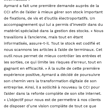
Aymard a fait une première demande auprès de la
CCI afin de l’aider à mieux gérer son stock important
de fixations, de vis et d’outils électroportatifs. Un
accompagnement qui lui a permis d’investir dans du
matériel spécialisé dans la gestion des stocks. « Nous
travaillons à l’ancienne, mais tout en étant
informatisés, assure-t-il. Tout le stock est codifié et
nous scannons les articles à l’aide de terminaux. Cet
outil nous permet de mieux contrôler les entrées et
les sorties, ce qui limite les risques d’erreur, tout en
gagnant en efficacité. » À la suite de cette première
expérience positive, Aymard a décidé de poursuivre
son chemin vers la transformation digitale de son
entreprise. Ainsi, il a sollicité à nouveau la CCI pour
l’aider dans la refonte complète de son site internet.
« L’objectif pour nous est de permettre à nos clients
de disposer d’une vision complète de tout ce que