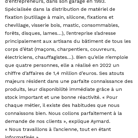
d’entrepreneurs, dans son garage en 1993.
Spécialisée dans la distribution de matériel de
fixation (outillage à main, silicone, fixations et
chevillage, visserie bois, mastic, consommables,
forêts, disques, lames…), l’entreprise s’adresse
principalement aux artisans du bâtiment de tous les
corps d’état (maçons, charpentiers, couvreurs,
électriciens, chauffagistes…). Bien qu’elle n’emploie
que quatre personnes, elle a réalisé en 2022 un
chiffre d’affaires de 1,4 million d’euros. Ses atouts
majeurs résident dans une parfaite connaissance des
produits, leur disponibilité immédiate grâce à un
stock important et une bonne réactivité. « Pour
chaque métier, il existe des habitudes que nous
connaissons bien. Nous collons parfaitement à la
demande de nos clients », explique Aymard.
« Nous travaillons à l’ancienne, tout en étant
informatisés »