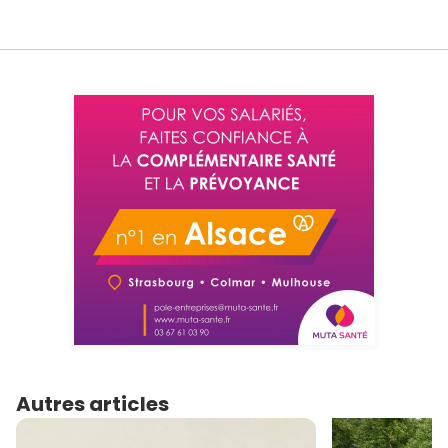
Autres articles