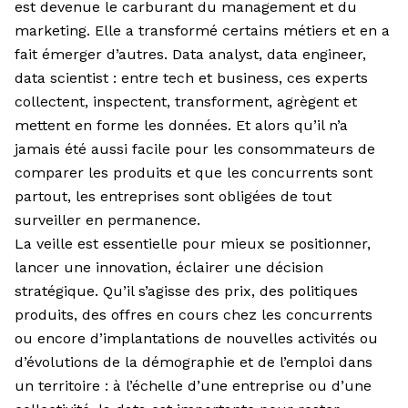
est devenue le carburant du management et du
marketing. Elle a transformé certains métiers et en a
fait émerger d’autres. Data analyst, data engineer,
data scientist : entre tech et business, ces experts
collectent, inspectent, transforment, agrègent et
mettent en forme les données. Et alors qu’il n’a
jamais été aussi facile pour les consommateurs de
comparer les produits et que les concurrents sont
partout, les entreprises sont obligées de tout
surveiller en permanence.
La veille est essentielle pour mieux se positionner,
lancer une innovation, éclairer une décision
stratégique. Qu’il s’agisse des prix, des politiques
produits, des offres en cours chez les concurrents
ou encore d’implantations de nouvelles activités ou
d’évolutions de la démographie et de l’emploi dans
un territoire : à l’échelle d’une entreprise ou d’une