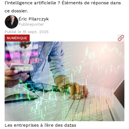
l’intelligence artificielle ? Éléments de réponse dans
ce dossier.
Éric Pilarczyk
Publireporter
Publié le 15 sept. 2025
NUMÉRIQUE
Les entreprises à l’ère des datas