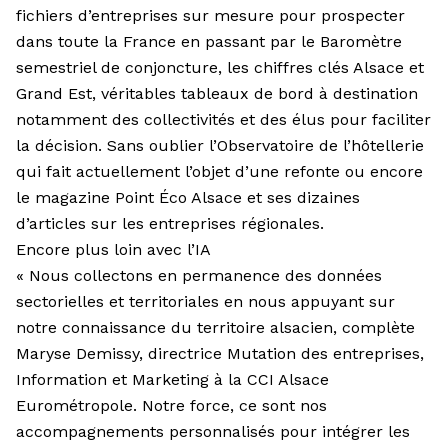
fichiers d’entreprises sur mesure pour prospecter
dans toute la France en passant par le Baromètre
semestriel de conjoncture, les chiffres clés Alsace et
Grand Est, véritables tableaux de bord à destination
notamment des collectivités et des élus pour faciliter
la décision. Sans oublier l’Observatoire de l’hôtellerie
qui fait actuellement l’objet d’une refonte ou encore
le magazine Point Éco Alsace et ses dizaines
d’articles sur les entreprises régionales.
Encore plus loin avec l’IA
« Nous collectons en permanence des données
sectorielles et territoriales en nous appuyant sur
notre connaissance du territoire alsacien, complète
Maryse Demissy, directrice Mutation des entreprises,
Information et Marketing à la CCI Alsace
Eurométropole. Notre force, ce sont nos
accompagnements personnalisés pour intégrer les