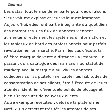
―
©istock
Les datas, tout le monde en parle pour deux raisons
: leur volume explose et leur valeur est immense.
Aujourd’hui, elles font partie intégrante du quotidien
des entreprises. Les flux de données viennent
alimenter directement les systèmes d’information et
les tableaux de bord des professionnels pour parfois
révolutionner un marché. Parmi les cas d’école, la
célèbre marque de vente à distance La Redoute. En
passant du « catalogue des mamans » au statut de
marketplace, la marque a su, via les données
collectées sur sa plateforme, capter les habitudes de
consommation de ses clients, être à l’écoute de leurs
attentes, identifier d’éventuels points de blocage et
bien sûr recruter de nouveaux clients.
Autre exemple révélateur, celui de la plateforme
Netflix. En détectant très tôt les attentes de ses