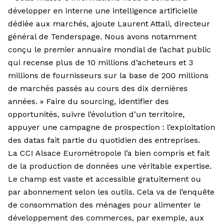
développer en interne une intelligence artificielle
dédiée aux marchés, ajoute Laurent Attali, directeur
général de Tenderspage. Nous avons notamment
conçu le premier annuaire mondial de l’achat public
qui recense plus de 10 millions d’acheteurs et 3
millions de fournisseurs sur la base de 200 millions
de marchés passés au cours des dix dernières
années. » Faire du sourcing, identifier des
opportunités, suivre l’évolution d’un territoire,
appuyer une campagne de prospection : l’exploitation
des datas fait partie du quotidien des entreprises.
La CCI Alsace Eurométropole l’a bien compris et fait
de la production de données une véritable expertise.
Le champ est vaste et accessible gratuitement ou
par abonnement selon les outils. Cela va de l’enquête
de consommation des ménages pour alimenter le
développement des commerces, par exemple, aux