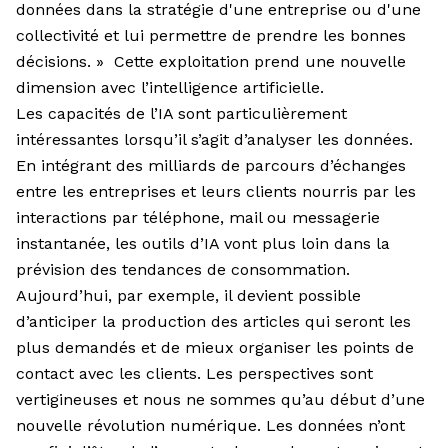
données dans la stratégie d'une entreprise ou d'une
collectivité et lui permettre de prendre les bonnes
décisions. » Cette exploitation prend une nouvelle
dimension avec l’intelligence artificielle.
Les capacités de l’IA sont particulièrement
intéressantes lorsqu’il s’agit d’analyser les données.
En intégrant des milliards de parcours d’échanges
entre les entreprises et leurs clients nourris par les
interactions par téléphone, mail ou messagerie
instantanée, les outils d’IA vont plus loin dans la
prévision des tendances de consommation.
Aujourd’hui, par exemple, il devient possible
d’anticiper la production des articles qui seront les
plus demandés et de mieux organiser les points de
contact avec les clients. Les perspectives sont
vertigineuses et nous ne sommes qu’au début d’une
nouvelle révolution numérique. Les données n’ont