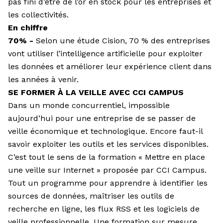
pas fini d’être de l’or en stock pour les entreprises et
les collectivités.
En chiffre
70% -
Selon une étude Cision, 70 % des entreprises
vont utiliser l’intelligence artificielle pour exploiter
les données et améliorer leur expérience client dans
les années à venir.
SE FORMER À LA VEILLE AVEC CCI CAMPUS
Dans un monde concurrentiel, impossible
aujourd’hui pour une entreprise de se passer de
veille économique et technologique. Encore faut-il
savoir exploiter les outils et les services disponibles.
C’est tout le sens de la formation « Mettre en place
une veille sur Internet » proposée par CCI Campus.
Tout un programme pour apprendre à identifier les
sources de données, maîtriser les outils de
recherche en ligne, les flux RSS et les logiciels de
veille professionnelle. Une formation sur mesure