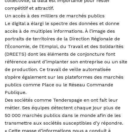
collectivité, la data est importante pour rester
compétitif et attractif.
Un accès à des milliers de marchés publics
Le digital a élargi le spectre des données et donne
accès à de multiples informations. À l’image des
portraits de territoires de la Direction Régionale de
l’Économie, de l’Emploi, du Travail et des Solidarités
(DREETS) dont les éléments de conjoncture font
référence avant d’implanter son entreprise ou un site
de production. Ce travail de veille automatisée
s’opère également sur les plateformes des marchés
publics comme Place ou le Réseau Commande
Publique.
Des sociétés comme Tenderspage en ont fait leur
métier. Ses équipes détectent chaque jour plus de
50 000 marchés publics dans le monde afin de les
transmettre aux sociétés susceptibles d’y répondre.
« Cette masse d’informations nous a conduit à