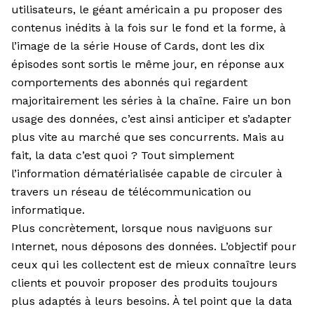
utilisateurs, le géant américain a pu proposer des
contenus inédits à la fois sur le fond et la forme, à
l’image de la série House of Cards, dont les dix
épisodes sont sortis le même jour, en réponse aux
comportements des abonnés qui regardent
majoritairement les séries à la chaîne. Faire un bon
usage des données, c’est ainsi anticiper et s’adapter
plus vite au marché que ses concurrents. Mais au
fait, la data c’est quoi ? Tout simplement
l’information dématérialisée capable de circuler à
travers un réseau de télécommunication ou
informatique.
Plus concrètement, lorsque nous naviguons sur
Internet, nous déposons des données. L’objectif pour
ceux qui les collectent est de mieux connaître leurs
clients et pouvoir proposer des produits toujours
plus adaptés à leurs besoins. À tel point que la data