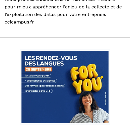
pour mieux appréhender l’enjeu de la collecte et de
l’exploitation des datas pour votre entreprise.
ccicampus.fr