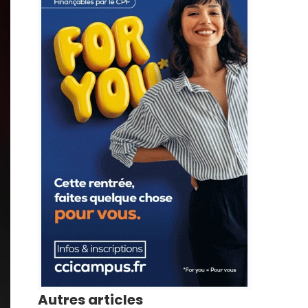
Autres articles