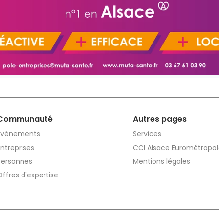
Communauté
Autres pages
Événements
Services
Entreprises
CCI Alsace Eurométropol
Personnes
Mentions légales
Offres d'expertise