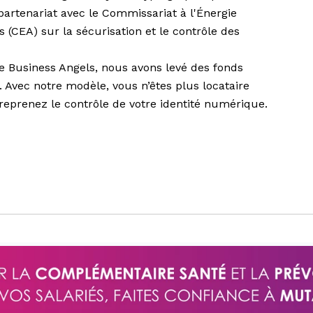
partenariat avec le Commissariat à l'Énergie
 (CEA) sur la sécurisation et le contrôle des
ce Business Angels, nous avons levé des fonds
Avec notre modèle, vous n’êtes plus locataire
prenez le contrôle de votre identité numérique.