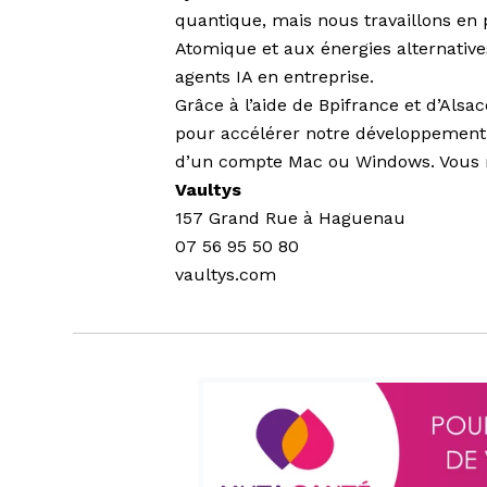
quantique, mais nous travaillons en 
Atomique et aux énergies alternatives
agents IA en entreprise.
Grâce à l’aide de Bpifrance et d’Alsa
pour accélérer notre développement. 
d’un compte Mac ou Windows. Vous re
Vaultys
157 Grand Rue à Haguenau
07 56 95 50 80
vaultys.com