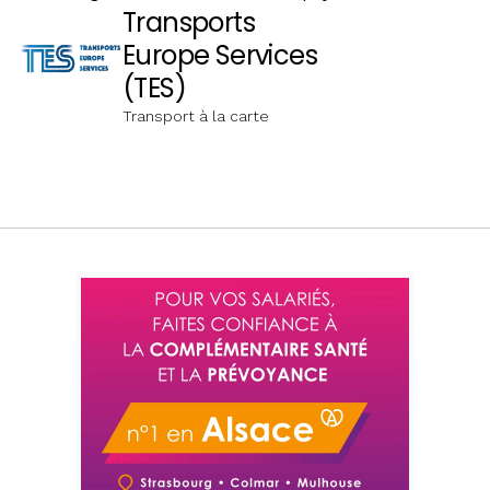
Transports
Europe Services
(TES)
Transport à la carte