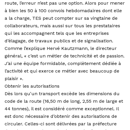
route, l’erreur n’est pas une option. Alors pour mener
à bien les 50 à 100 convois hebdomadaires dont elle
a la charge, TES peut compter sur sa vingtaine de
collaborateurs, mais aussi sur tous les prestataires
qui les accompagnent tels que les entreprises
d’élagage, de travaux publics et de signalisation.
Comme l’explique Hervé Kautzmann, le directeur
général, « c’est un métier de technicité et de passion.
J’ai une équipe formidable, complètement dédiée à
l’activité et qui exerce ce métier avec beaucoup de
plaisir ».
Obtenir les autorisations
Dès lors qu'un transport excède les dimensions du
code de la route (16,50 m de long, 2,55 m de large et
44 tonnes), il est considéré comme exceptionnel. Il
est donc nécessaire d’obtenir des autorisations de
circuler. Celles-ci sont délivrées par la préfecture