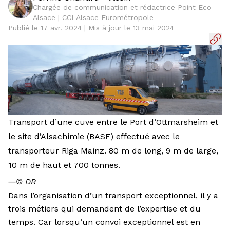
Chargée de communication et rédactrice Point Eco
Alsace | CCI Alsace Eurométropole
Publié le 17 avr. 2024 | Mis à jour le 13 mai 2024
Transport d’une cuve entre le Port d’Ottmarsheim et
le site d’Alsachimie (BASF) effectué avec le
transporteur Riga Mainz. 80 m de long, 9 m de large,
10 m de haut et 700 tonnes.
―
© DR
Dans l’organisation d’un transport exceptionnel, il y a
trois métiers qui demandent de l’expertise et du
temps. Car lorsqu’un convoi exceptionnel est en