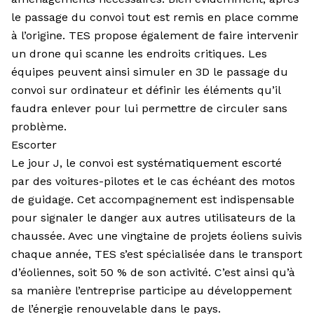
le passage du convoi tout est remis en place comme
à l’origine. TES propose également de faire intervenir
un drone qui scanne les endroits critiques. Les
équipes peuvent ainsi simuler en 3D le passage du
convoi sur ordinateur et définir les éléments qu’il
faudra enlever pour lui permettre de circuler sans
problème.
Escorter
Le jour J, le convoi est systématiquement escorté
par des voitures-pilotes et le cas échéant des motos
de guidage. Cet accompagnement est indispensable
pour signaler le danger aux autres utilisateurs de la
chaussée. Avec une vingtaine de projets éoliens suivis
chaque année, TES s’est spécialisée dans le transport
d’éoliennes, soit 50 % de son activité. C’est ainsi qu’à
sa manière l’entreprise participe au développement
de l’énergie renouvelable dans le pays.