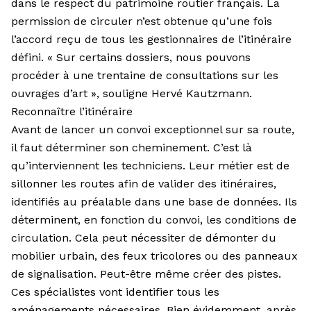
dans le respect du patrimoine routier français. La
permission de circuler n’est obtenue qu’une fois
l’accord reçu de tous les gestionnaires de l’itinéraire
défini. « Sur certains dossiers, nous pouvons
procéder à une trentaine de consultations sur les
ouvrages d’art », souligne Hervé Kautzmann.
Reconnaître l’itinéraire
Avant de lancer un convoi exceptionnel sur sa route,
il faut déterminer son cheminement. C’est là
qu’interviennent les techniciens. Leur métier est de
sillonner les routes afin de valider des itinéraires,
identifiés au préalable dans une base de données. Ils
déterminent, en fonction du convoi, les conditions de
circulation. Cela peut nécessiter de démonter du
mobilier urbain, des feux tricolores ou des panneaux
de signalisation. Peut-être même créer des pistes.
Ces spécialistes vont identifier tous les
aménagements nécessaires. Bien évidemment, après