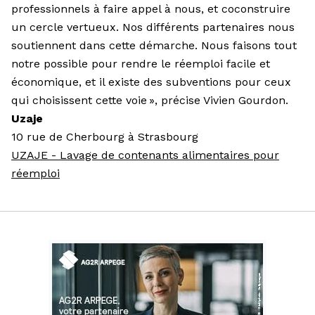
professionnels à faire appel à nous, et coconstruire
un cercle vertueux. Nos différents partenaires nous
soutiennent dans cette démarche. Nous faisons tout
notre possible pour rendre le réemploi facile et
économique, et il existe des subventions pour ceux
qui choisissent cette voie », précise Vivien Gourdon.
Uzaje
10 rue de Cherbourg à Strasbourg
UZAJE - Lavage de contenants alimentaires pour
réemploi