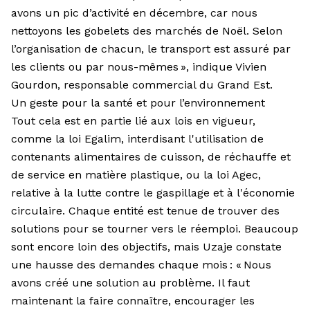
avons un pic d’activité en décembre, car nous
nettoyons les gobelets des marchés de Noël. Selon
l’organisation de chacun, le transport est assuré par
les clients ou par nous-mêmes », indique Vivien
Gourdon, responsable commercial du Grand Est.
Un geste pour la santé et pour l’environnement
Tout cela est en partie lié aux lois en vigueur,
comme la loi Egalim, interdisant l'utilisation de
contenants alimentaires de cuisson, de réchauffe et
de service en matière plastique, ou la loi Agec,
relative à la lutte contre le gaspillage et à l'économie
circulaire. Chaque entité est tenue de trouver des
solutions pour se tourner vers le réemploi. Beaucoup
sont encore loin des objectifs, mais Uzaje constate
une hausse des demandes chaque mois : « Nous
avons créé une solution au problème. Il faut
maintenant la faire connaître, encourager les