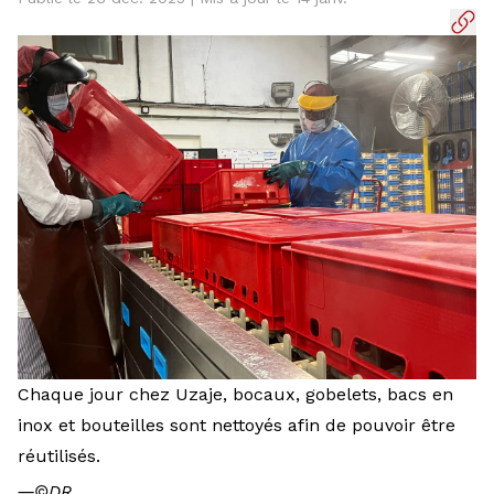
Chaque jour chez Uzaje, bocaux, gobelets, bacs en
inox et bouteilles sont nettoyés afin de pouvoir être
réutilisés.
―
©DR