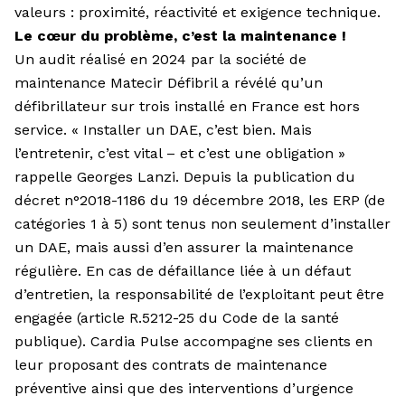
valeurs : proximité, réactivité et exigence technique.
Le cœur du problème, c’est la maintenance !
Un audit réalisé en 2024 par la société de
maintenance Matecir Défibril a révélé qu’un
défibrillateur sur trois installé en France est hors
service. « Installer un DAE, c’est bien. Mais
l’entretenir, c’est vital – et c’est une obligation »
rappelle Georges Lanzi. Depuis la publication du
décret n°2018-1186 du 19 décembre 2018, les ERP (de
catégories 1 à 5) sont tenus non seulement d’installer
un DAE, mais aussi d’en assurer la maintenance
régulière. En cas de défaillance liée à un défaut
d’entretien, la responsabilité de l’exploitant peut être
engagée (article R.5212-25 du Code de la santé
publique). Cardia Pulse accompagne ses clients en
leur proposant des contrats de maintenance
préventive ainsi que des interventions d’urgence