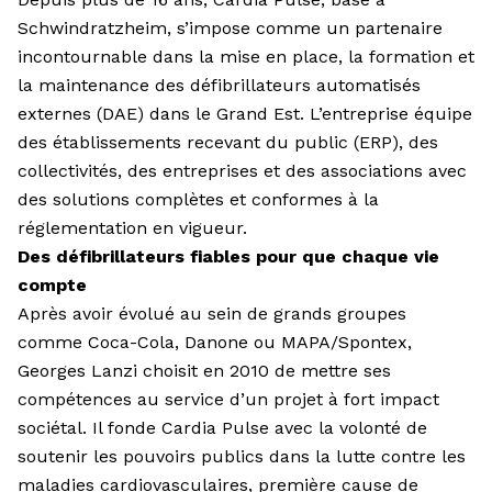
Schwindratzheim, s’impose comme un partenaire
incontournable dans la mise en place, la formation et
la maintenance des défibrillateurs automatisés
externes (DAE) dans le Grand Est. L’entreprise équipe
des établissements recevant du public (ERP), des
collectivités, des entreprises et des associations avec
des solutions complètes et conformes à la
réglementation en vigueur.
Des défibrillateurs fiables pour que chaque vie
compte
Après avoir évolué au sein de grands groupes
comme Coca-Cola, Danone ou MAPA/Spontex,
Georges Lanzi choisit en 2010 de mettre ses
compétences au service d’un projet à fort impact
sociétal. Il fonde Cardia Pulse avec la volonté de
soutenir les pouvoirs publics dans la lutte contre les
maladies cardiovasculaires, première cause de