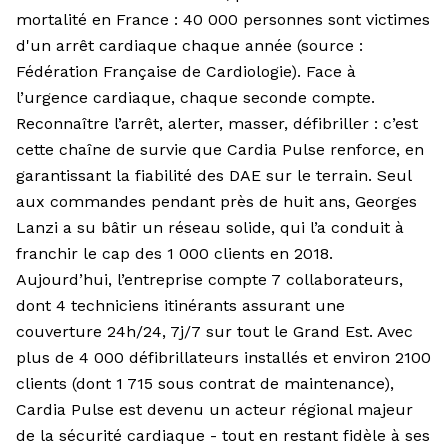
mortalité en France : 40 000 personnes sont victimes
d'un arrêt cardiaque chaque année (source :
Fédération Française de Cardiologie). Face à
l’urgence cardiaque, chaque seconde compte.
Reconnaître l’arrêt, alerter, masser, défibriller : c’est
cette chaîne de survie que Cardia Pulse renforce, en
garantissant la fiabilité des DAE sur le terrain. Seul
aux commandes pendant près de huit ans, Georges
Lanzi a su bâtir un réseau solide, qui l’a conduit à
franchir le cap des 1 000 clients en 2018.
Aujourd’hui, l’entreprise compte 7 collaborateurs,
dont 4 techniciens itinérants assurant une
couverture 24h/24, 7j/7 sur tout le Grand Est. Avec
plus de 4 000 défibrillateurs installés et environ 2100
clients (dont 1 715 sous contrat de maintenance),
Cardia Pulse est devenu un acteur régional majeur
de la sécurité cardiaque - tout en restant fidèle à ses