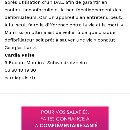
après utilisation d’un DAE, afin de garantir en
continu la conformité et le bon fonctionnement des
défibrillateurs. Car un appareil bien entretenu peut,
à lui seul, faire la différence entre la vie et la mort. «
Ma mission ultime est de veiller à ce que chaque
défibrillateur soit prêt à sauver une vie » conclut
Georges Lanzi.
Cardia Pulse
9 Rue du Moulin à Schwindratzheim
03 88 18 19 80
cardiapulse.fr