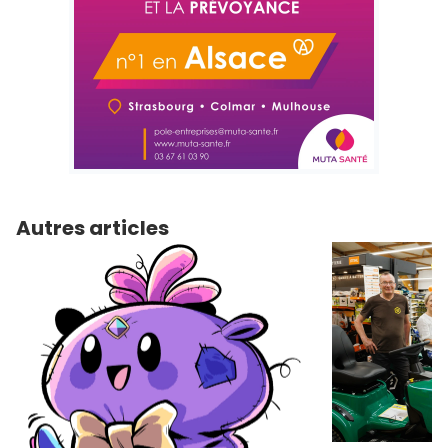
Autres articles