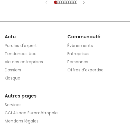
Actu
Communauté
Paroles d'expert
Événements
Tendances éco
Entreprises
Vie des entreprises
Personnes
Dossiers
Offres d'expertise
Kiosque
Autres pages
Services
CCI Alsace Eurométropole
Mentions légales