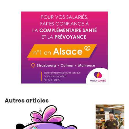
Autres articles