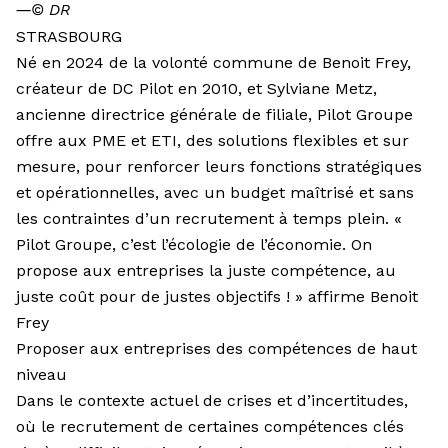
―
© DR
STRASBOURG
Né en 2024 de la volonté commune de Benoit Frey,
créateur de DC Pilot en 2010, et Sylviane Metz,
ancienne directrice générale de filiale, Pilot Groupe
offre aux PME et ETI, des solutions flexibles et sur
mesure, pour renforcer leurs fonctions stratégiques
et opérationnelles, avec un budget maîtrisé et sans
les contraintes d’un recrutement à temps plein. «
Pilot Groupe, c’est l’écologie de l’économie. On
propose aux entreprises la juste compétence, au
juste coût pour de justes objectifs ! » affirme Benoit
Frey
Proposer aux entreprises des compétences de haut
niveau
Dans le contexte actuel de crises et d’incertitudes,
où le recrutement de certaines compétences clés