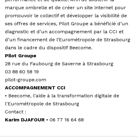
marque ombrelle et de créer un site internet pour
promouvoir le collectif et développer la visibilité de
ses offres de services, Pilot Groupe a bénéficié d’un
diagnostic et d’un accompagnement par la CCI et
d’un financement de l’Eurométropole de Strasbourg
dans le cadre du dispositif Beecome.
Pilot Groupe
28 rue du Faubourg de Saverne à Strasbourg
03 88 60 58 19
pilot-groupe.com
ACCOMPAGNEMENT CCI
• Beecome, l'aide à la transformation digitale de
l'Eurométropole de Strasbourg
Contact :
Karim DJAFOUR
• 06 77 16 64 68