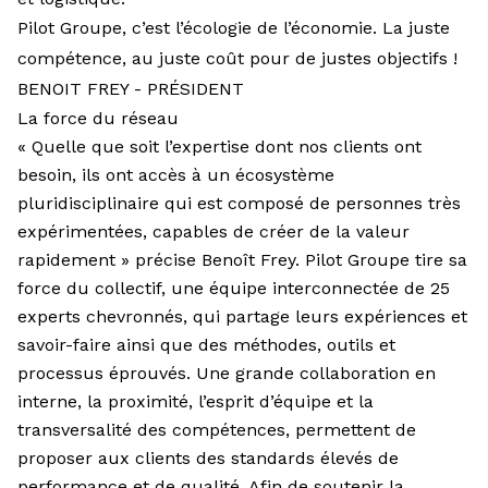
Pilot Groupe, c’est l’écologie de l’économie. La juste
compétence, au juste coût pour de justes objectifs !
BENOIT FREY - PRÉSIDENT
La force du réseau
« Quelle que soit l’expertise dont nos clients ont
besoin, ils ont accès à un écosystème
pluridisciplinaire qui est composé de personnes très
expérimentées, capables de créer de la valeur
rapidement » précise Benoît Frey. Pilot Groupe tire sa
force du collectif, une équipe interconnectée de 25
experts chevronnés, qui partage leurs expériences et
savoir-faire ainsi que des méthodes, outils et
processus éprouvés. Une grande collaboration en
interne, la proximité, l’esprit d’équipe et la
transversalité des compétences, permettent de
proposer aux clients des standards élevés de
performance et de qualité. Afin de soutenir la