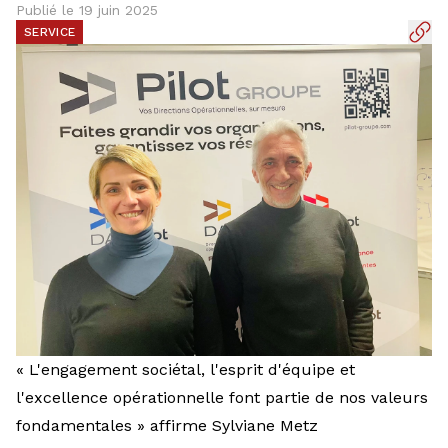
Publié le 19 juin 2025
Eurométropole
SERVICE
« L'engagement sociétal, l'esprit d'équipe et
l'excellence opérationnelle font partie de nos valeurs
fondamentales » affirme Sylviane Metz