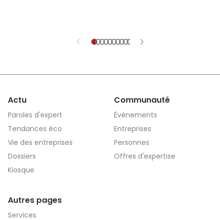
Actu
Communauté
Paroles d'expert
Événements
Tendances éco
Entreprises
Vie des entreprises
Personnes
Dossiers
Offres d'expertise
Kiosque
Autres pages
Services