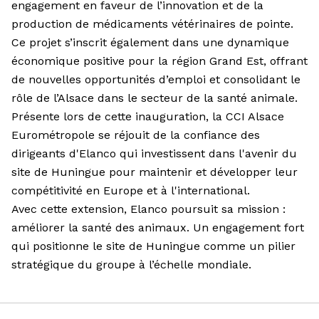
engagement en faveur de l’innovation et de la
production de médicaments vétérinaires de pointe.
Ce projet s’inscrit également dans une dynamique
économique positive pour la région Grand Est, offrant
de nouvelles opportunités d’emploi et consolidant le
rôle de l’Alsace dans le secteur de la santé animale.
Présente lors de cette inauguration, la CCI Alsace
Eurométropole se réjouit de la confiance des
dirigeants d'Elanco qui investissent dans l'avenir du
site de Huningue pour maintenir et développer leur
compétitivité en Europe et à l'international.
Avec cette extension, Elanco poursuit sa mission :
améliorer la santé des animaux. Un engagement fort
qui positionne le site de Huningue comme un pilier
stratégique du groupe à l’échelle mondiale.