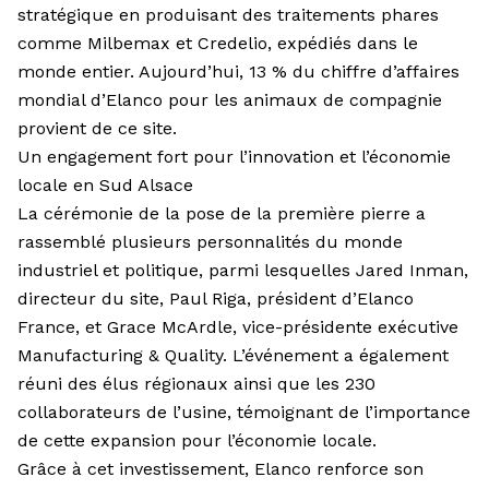
stratégique en produisant des traitements phares
comme Milbemax et Credelio, expédiés dans le
monde entier. Aujourd’hui, 13 % du chiffre d’affaires
mondial d’Elanco pour les animaux de compagnie
provient de ce site.
Un engagement fort pour l’innovation et l’économie
locale en Sud Alsace
La cérémonie de la pose de la première pierre a
rassemblé plusieurs personnalités du monde
industriel et politique, parmi lesquelles Jared Inman,
directeur du site, Paul Riga, président d’Elanco
France, et Grace McArdle, vice-présidente exécutive
Manufacturing & Quality. L’événement a également
réuni des élus régionaux ainsi que les 230
collaborateurs de l’usine, témoignant de l’importance
de cette expansion pour l’économie locale.
Grâce à cet investissement, Elanco renforce son