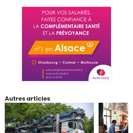
Autres articles