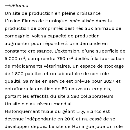
―
©Elanco
Un site de production en pleine croissance
L’usine Elanco de Huningue, spécialisée dans la
production de comprimés destinés aux animaux de
compagnie, voit sa capacité de production
augmenter pour répondre à une demande en
constante croissance. L’extension, d’une superficie de
5 000 m², comprendra 750 m² dédiés à la fabrication
de médicaments vétérinaires, un espace de stockage
de 1 800 palettes et un laboratoire de contrôle
qualité. Sa mise en service est prévue pour 2027 et
entraînera la création de 50 nouveaux emplois,
portant les effectifs du site à 280 collaborateurs.
Un site clé au niveau mondial
Historiquement filiale du géant Lily, Elanco est
devenue indépendante en 2018 et n’a cessé de se
développer depuis. Le site de Huningue joue un rôle