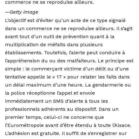
commerce ne se reproduise ailleurs.
―
Getty image
L’objectif est d’éviter qu’un acte de ce type signalé
dans un commerce ne se reproduise ailleurs. Il s’agit
avant tout d’un outil de prévention quant à la
multiplication de méfaits dans plusieurs
établissements. Toutefois, l’alerte peut conduire à
l’appréhension du ou des malfaiteurs. Le principe est
simple : le commerçant victime d’un délit ou d’une
tentative appelle le « 17 » pour relater les faits dans
un délai maximum d’une heure. La gendarmerie ou
la police réceptionne l’appel et envoie
immédiatement un SMS d’alerte à tous les
professionnels adhérents au dispositif. Dans un
premier temps, celui-ci ne concerne que
l’Eurométropole avant d’être étendu à toute l’Alsace.
L’adhésion est gratuite. Il suffit de s’enregistrer sur