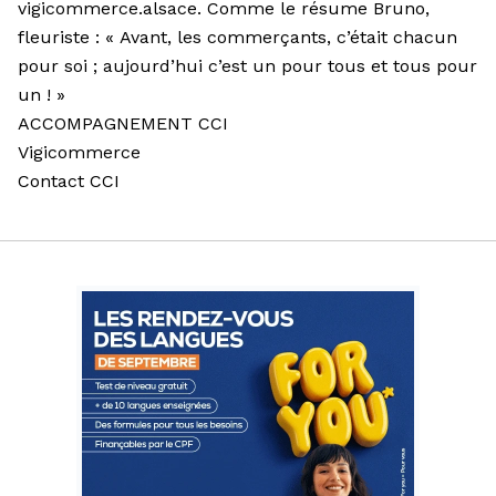
vigicommerce.alsace
. Comme le résume Bruno,
fleuriste : « Avant, les commerçants, c’était chacun
pour soi ; aujourd’hui c’est un pour tous et tous pour
un ! »
ACCOMPAGNEMENT CCI
Vigicommerce
Contact CCI