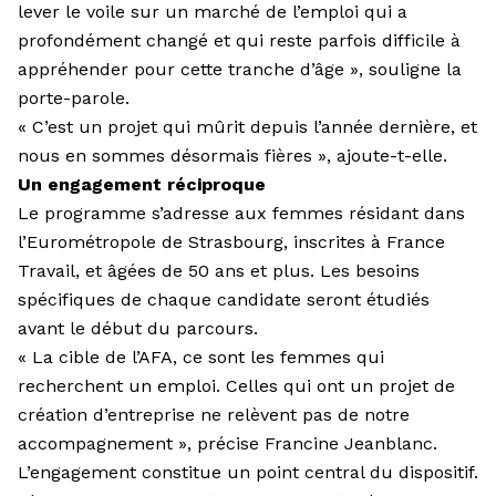
lever le voile sur un marché de l’emploi qui a
profondément changé et qui reste parfois difficile à
appréhender pour cette tranche d’âge », souligne la
porte-parole.
« C’est un projet qui mûrit depuis l’année dernière, et
nous en sommes désormais fières », ajoute-t-elle.
Un engagement réciproque
Le programme s’adresse aux femmes résidant dans
l’Eurométropole de Strasbourg, inscrites à France
Travail, et âgées de 50 ans et plus. Les besoins
spécifiques de chaque candidate seront étudiés
avant le début du parcours.
« La cible de l’AFA, ce sont les femmes qui
recherchent un emploi. Celles qui ont un projet de
création d’entreprise ne relèvent pas de notre
accompagnement », précise Francine Jeanblanc.
L’engagement constitue un point central du dispositif.