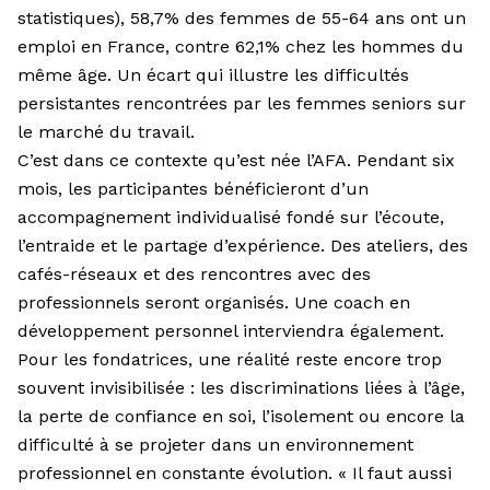
statistiques), 58,7% des femmes de 55-64 ans ont un
emploi en France, contre 62,1% chez les hommes du
même âge. Un écart qui illustre les difficultés
persistantes rencontrées par les femmes seniors sur
le marché du travail.
C’est dans ce contexte qu’est née l’AFA. Pendant six
mois, les par­ticipantes bénéficieront d’un
accompagnement individualisé fondé sur l’écoute,
l’entraide et le partage d’expérience. Des ateliers, des
cafés-réseaux et des rencontres avec des
professionnels seront organi­sés. Une coach en
développement personnel interviendra également.
Pour les fondatrices, une réalité reste encore trop
souvent invisibilisée : les discriminations liées à l’âge,
la perte de confiance en soi, l’isolement ou encore la
difficulté à se projeter dans un environnement
profession­nel en constante évolution. « Il faut aussi