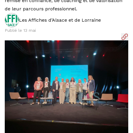
remise en confiance, de coaching et de valorisation
de leur parcours professionnel.
Les Affiches d’Alsace et de Lorraine
Publié le 13 mai