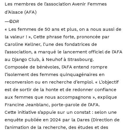
Les membres de l’association Avenir Femmes
d’Alsace (AFA)
―
©DR
« Les femmes de 50 ans et plus, on a nous aussi de
la valeur ! », Cette phrase forte, prononcée par
Caroline Kellner, l’une des fondatrices de
l’association, a marqué le lancement officiel de l’AFA
au Django Club, à Neuhof à Strasbourg.
Composée de bénévoles, l’AFA entend rompre
l’isolement des femmes quinquagénaires en
reconversion ou en recherche d’emploi. « L’objectif
est de sortir de la honte et de redonner confiance
aux femmes que nous accompagnons », explique
Francine Jeanblanc, porte-parole de l’AFA.
Cette initiative s’appuie sur un constat : selon une
enquête publiée en 2024 par la Dares (Direction de
l’animation de la recherche, des études et des