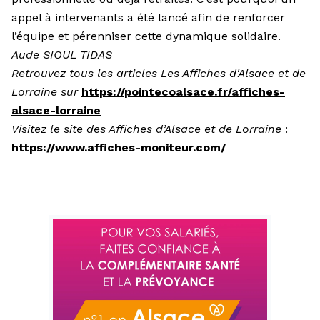
appel à intervenants a été lancé afin de renforcer
l’équipe et pérenniser cette dynamique solidaire.
Aude SIOUL TIDAS
Retrouvez tous les articles Les Affiches d'Alsace et de
Lorraine sur
https://pointecoalsace.fr/affiches-
alsace-lorraine
Visitez le site des Affiches d’Alsace et de Lorraine
:
https://www.affiches-moniteur.com/