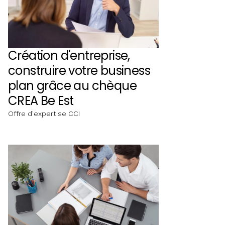
Création d'entreprise,
construire votre business
plan grâce au chèque
CREA Be Est
Offre d'expertise CCI