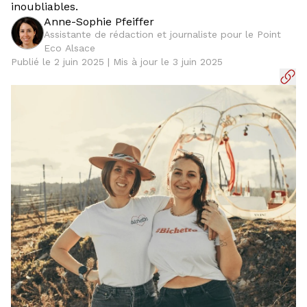
inoubliables.
Anne-Sophie Pfeiffer
Assistante de rédaction et journaliste pour le Point
Eco Alsace
Publié le 2 juin 2025 | Mis à jour le 3 juin 2025