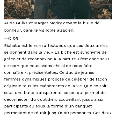
Aude Gulka et Margot Modry devant la bulle de
bonheur, dans le vignoble alsacien.
―
© DR
Bichette est le nom affectueux que ces deux amies
se donnent dans la vie. « La biche est synonyme de
grâce et de reconnexion à la nature. C’est donc sous
ce nom que nous avons choisi de nous faire
connaître », précisentelles. Ce duo de jeunes
femmes dynamiques propose de célébrer de façon
originale tous les événements de la vie. Que ce soit
sous une bulle transparente, cocon qui permet de
déconnecter du quotidien, accueillant jusqu’à six
participants ou sous la forme d'un banquet
permettant de réunir jusqu’à 40 personnes. Ces deux