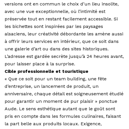
versions ont en commun le choix d’un lieu insolite,
avec une vue exceptionnelle, où l’intimité est
préservée tout en restant facilement accessible. Si
les bichettes sont inspirées par les paysages
alsaciens, leur créativité débordante les amène aussi
à offrir leurs services en intérieur, que ce soit dans
une galerie d’art ou dans des sites historiques.
L’adresse est gardée secrète jusqu’à 24 heures avant,
pour laisser place à la surprise.
Cible professionnelle et touristique
« Que ce soit pour un team building, une fête
d’entreprise, un lancement de produit, un
anniversaire, chaque détail est soigneusement étudié
pour garantir un moment de pur plaisir » ponctue
Aude. Le sens esthétique autant que le goût sont
pris en compte dans les formules culinaires, faisant
la part belle aux produits locaux. Exigence,