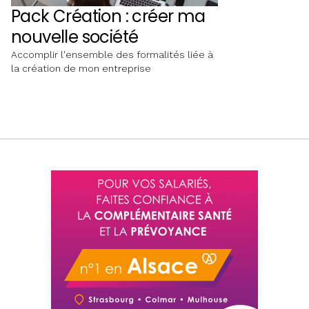
Pack Création : créer ma
nouvelle société
Accomplir l'ensemble des formalités liée à
la création de mon entreprise