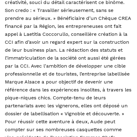
créativité, souci du détail caractérisent ce binôme.
Son credo : « Travailler sérieusement, sans se
prendre au sérieux. » Bénéficiaire d’un Chèque CREA
financé par la Région, les entrepreneuses ont fait
appel à Laetitia Coccorullo, conseillère création à la
CCI afin d’avoir un regard expert sur la construction
de leur business plan. La rédaction des statuts et
l’immatriculation de la société ont aussi été gérées
par la CCI. Avec l'ambition de développer une cible
professionnelle et de touristes, l’entreprise labellisée
Marque Alsace a pour objectif de devenir une
référence dans les expériences insolites, à travers les
pique-niques chics. Compte-tenu de leurs
partenariats avec les vignerons, elles ont déposé un
dossier de labellisation « Vignoble et découverte. »
Pour réussir cette aventure à deux, Aude peut
compter sur ses nombreuses casquettes comme