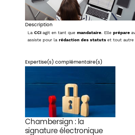
Description
La
CCI
agit en tant que
mandataire
. Elle
prépare
a
assiste pour la
rédaction des statuts
et tout autre 
Expertise(s) complémentaire(s)
Chambersign : la
signature électronique