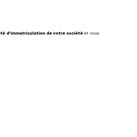
té d'immatriculation de votre société
et vous