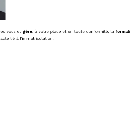
vec vous et
gère
, à votre place et en toute conformité, la
formali
acte lié à l'immatriculation.