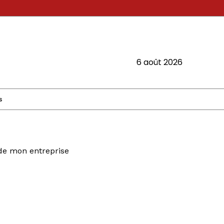
6 août 2026
s
 de mon entreprise