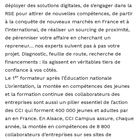
déployer des solutions digitales, de s’engager dans la
RSE pour attirer de nouvelles compétences, de partir
à la conquête de nouveaux marchés en France et à
l’international, de réaliser un sourcing de proximité,
de pérenniser votre affaire en cherchant un
repreneur… nos experts suivent pas à pas votre
projet. Diagnostic, feuille de route, recherche de
financements : ils agissent en véritables tiers de
confiance à vos côtés.
er
Le 1
formateur après l’Éducation nationale
L’orientation, la montée en compétences des jeunes
et la formation continue des collaborateurs des
entreprises sont aussi un pilier essentiel de l’action
des CCI qui forment 400 000 jeunes et adultes par
an en France. En Alsace, CCI Campus assure, chaque
année, la montée en compétences de 8 800
collaborateurs d’entreprises sur ses sites de