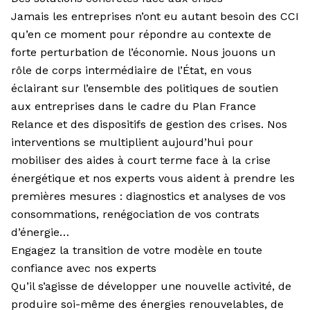
Jamais les entreprises n’ont eu autant besoin des CCI
qu’en ce moment pour répondre au contexte de
forte perturbation de l’économie. Nous jouons un
rôle de corps intermédiaire de l’État, en vous
éclairant sur l’ensemble des politiques de soutien
aux entreprises dans le cadre du Plan France
Relance et des dispositifs de gestion des crises. Nos
interventions se multiplient aujourd’hui pour
mobiliser des aides à court terme face à la crise
énergétique et nos experts vous aident à prendre les
premières mesures : diagnostics et analyses de vos
consommations, renégociation de vos contrats
d’énergie…
Engagez la transition de votre modèle en toute
confiance avec nos experts
Qu’il s’agisse de développer une nouvelle activité, de
produire soi-même des énergies renouvelables, de