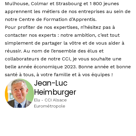
Mulhouse, Colmar et Strasbourg et 1 800 jeunes
apprennent les métiers de nos entreprises au sein de
notre Centre de Formation d’Apprentis.
Pour profiter de nos expertises, n’hésitez pas à
contacter nos experts : notre ambition, c’est tout
simplement de partager la vôtre et de vous aider à
réussir. Au nom de l’ensemble des élus et
collaborateurs de notre CCI, je vous souhaite une
belle année économique 2023. Bonne année et bonne
santé à tous, à votre famille et à vos équipes !
Jean-Luc
Heimburger
Elu - CCI Alsace
Eurométropole