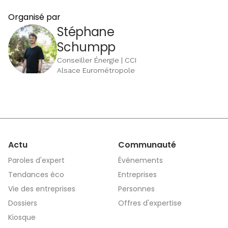
Organisé par
Stéphane
Schumpp
Conseiller Énergie | CCI
Alsace Eurométropole
Actu
Communauté
Paroles d'expert
Événements
Tendances éco
Entreprises
Vie des entreprises
Personnes
Dossiers
Offres d'expertise
Kiosque