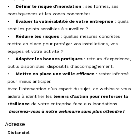
•
Définir le risque d’inondation
: ses formes, ses
conséquences et les zones concernées.
•
Évaluer la vulnérabilité de votre entreprise
: quels
sont les points sensibles à surveiller ?
•
Réduire les risques
: quelles mesures concrètes
mettre en place pour protéger vos installations, vos
équipes et votre activité ?
•
Adopter les bonnes pratiques
: retours d’expérience,
outils disponibles, dispositifs d’accompagnement.
•
Mettre en place une veille efficace
: rester informé
pour mieux anticiper.
Avec l’intervention d’un expert du sujet, ce webinaire vous
aidera à identifier les
leviers d’action pour renforcer la
résilience
de votre entreprise face aux inondations.
Inscrivez-vous à notre webinaire sans plus attendre !
Adresse
Distanciel