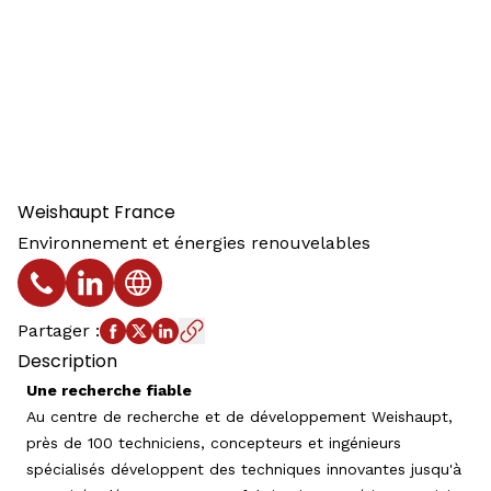
Weishaupt France
Environnement et énergies renouvelables
Téléphone
Profil LinkedIn
Site web
Partager
:
Description
Une recherche fiable
Au centre de recherche et de développement Weishaupt,
près de 100 techniciens, concepteurs et ingénieurs
spécialisés développent des techniques innovantes jusqu'à