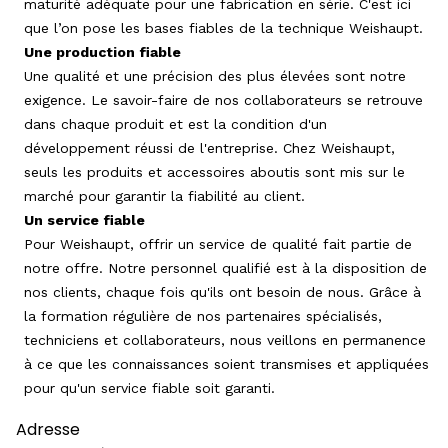
maturité adéquate pour une fabrication en série. C'est ici
que l’on pose les bases fiables de la technique Weishaupt.
Une production fiable
Une qualité et une précision des plus élevées sont notre
exigence. Le savoir-faire de nos collaborateurs se retrouve
dans chaque produit et est la condition d'un
développement réussi de l'entreprise. Chez Weishaupt,
seuls les produits et accessoires aboutis sont mis sur le
marché pour garantir la fiabilité au client.
Un service fiable
Pour Weishaupt, offrir un service de qualité fait partie de
notre offre. Notre personnel qualifié est à la disposition de
nos clients, chaque fois qu'ils ont besoin de nous. Grâce à
la formation régulière de nos partenaires spécialisés,
techniciens et collaborateurs, nous veillons en permanence
à ce que les connaissances soient transmises et appliquées
pour qu'un service fiable soit garanti.
Adresse