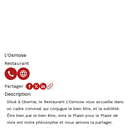
L’Osmose
Restaurant
Téléphone
Site web
Partager
:
Description
Situé à Obernai, le Restaurant L'Osmose vous accueille dans
un cadre convivial qui conjugue le bien être, et la subtilité.
Être bien par le bien être, vivre le Plaisir pour le Plaisir de
vivre est notre philosophie et nous aimons la partager.