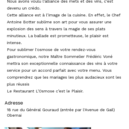
Nous avons voulu l'alliance des mets et des vins, c'est
devenu un crédo.
Cette alliance est à l’image de la cuisine. En effet, le Chef
Antoine Botter sublime son art pour vous assurer une
explosion des sens à travers la magie de ses plats
minutieux. La ballade est prometteuse, le plaisir est
intense.
Pour sublimer l'osmose de votre rendez-vous
gastronomique, notre Maître Sommelier Frédéric Voné
mettra son exceptionnelle connaissance des vins à votre
service pour un accord parfait avec votre menu. Vous
comprendrez que les mariages les plus audacieux sont les
plus réussis
Le Restaurant L’Osmose c’est le Plaisir.
Adresse
18 rue du Général Gouraud (entrée par l'Avenue de Gail)
Obernai