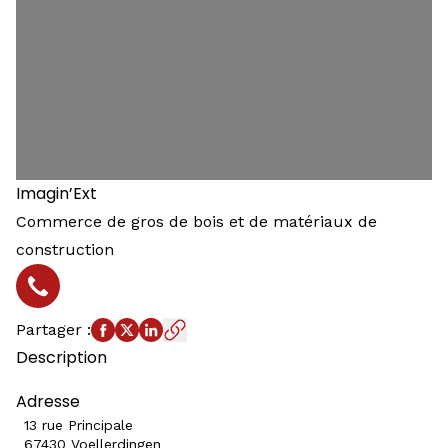
Imagin’Ext
Commerce de gros de bois et de matériaux de
construction
Téléphone
Partager
:
Description
Adresse
13 rue Principale
67430 Voellerdingen