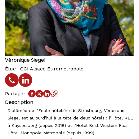
Véronique
Siegel
Élue | CCI Alsace Eurométropole
Téléphone
Profil LinkedIn
Partager
:
Description
Diplômée de l’Ecole hôtelière de Strasbourg, Véronique
Siegel est aujourd’hui à la tête de deux hôtels : l’Hôtel KLE
à Kaysersberg (depuis 2018) et l’Hôtel Best Western Plus
Hôtel Monopole Métropole (depuis 1999).