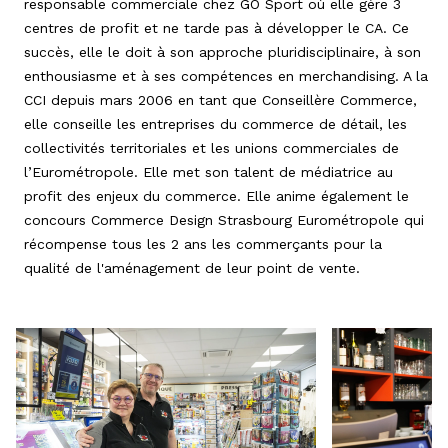
responsable commerciale chez GO Sport où elle gère 3
centres de profit et ne tarde pas à développer le CA. Ce
succès, elle le doit à son approche pluridisciplinaire, à son
enthousiasme et à ses compétences en merchandising. A la
CCI depuis mars 2006 en tant que Conseillère Commerce,
elle conseille les entreprises du commerce de détail, les
collectivités territoriales et les unions commerciales de
l’Eurométropole. Elle met son talent de médiatrice au
profit des enjeux du commerce. Elle anime également le
concours Commerce Design Strasbourg Eurométropole qui
récompense tous les 2 ans les commerçants pour la
qualité de l'aménagement de leur point de vente.