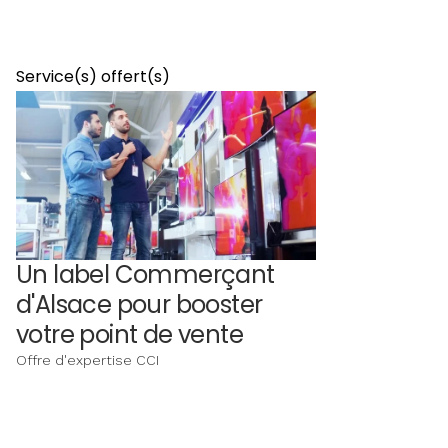
Service(s) offert(s)
Un label Commerçant
d'Alsace pour booster
votre point de vente
Offre d'expertise CCI