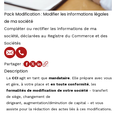
Pack Modification : Modifier les informations légales
de ma société
Compléter ou rectifier les informations de ma
société, déclarées au Registre du Commerce et des
Sociétés
E-mail
Téléphone
Partager
:
Description
La
CCI
agit en tant que
mandataire
. Elle prépare avec vous
et gère, à votre place et
en toute conformité
, les
formalités de modification de votre société
- transfert
de siège, changement de
dirigeant, augmentation/diminution de capital - et vous
assiste pour la rédaction des actes liés à ces modifications.