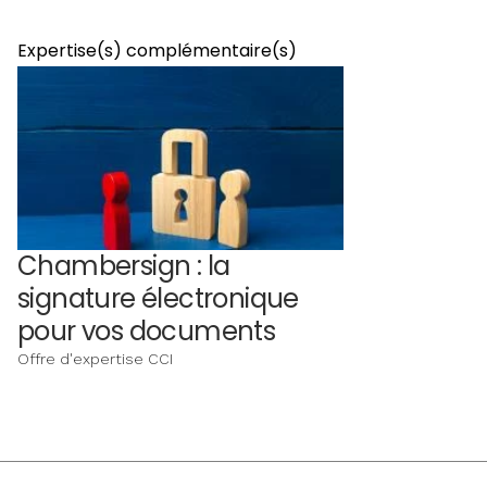
Expertise(s) complémentaire(s)
Chambersign : la
signature électronique
pour vos documents
Offre d'expertise CCI