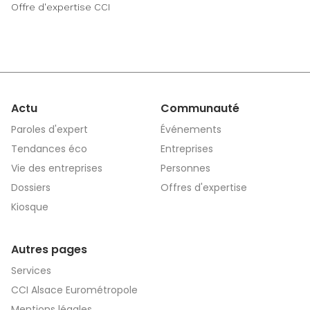
Offre d'expertise CCI
Actu
Communauté
Paroles d'expert
Événements
Tendances éco
Entreprises
Vie des entreprises
Personnes
Dossiers
Offres d'expertise
Kiosque
Autres pages
Services
CCI Alsace Eurométropole
Mentions légales