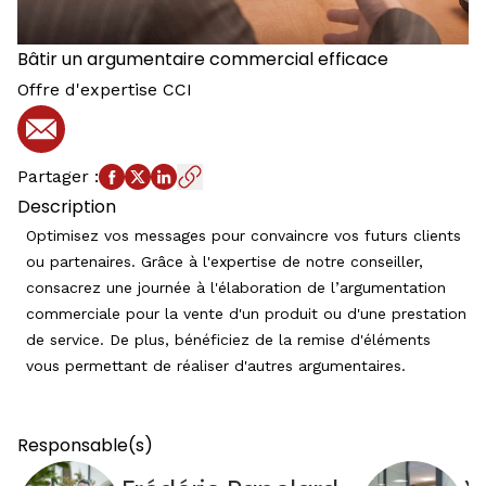
Bâtir un argumentaire commercial efficace
Offre d'expertise CCI
E-mail
Partager
:
Description
Optimisez vos messages pour convaincre vos futurs clients
ou partenaires. Grâce à l'expertise de notre conseiller,
consacrez une journée à l'élaboration de l’argumentation
commerciale pour la vente d'un produit ou d'une prestation
de service. De plus, bénéficiez de la remise d'éléments
vous permettant de réaliser d'autres argumentaires.
Responsable(s)