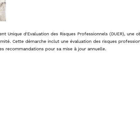
 Unique d'Evaluation des Risques Professionnels (DUER), une obli
mité. Cette démarche inclut une évaluation des risques professionn
 des recommandations pour sa mise à jour annuelle.