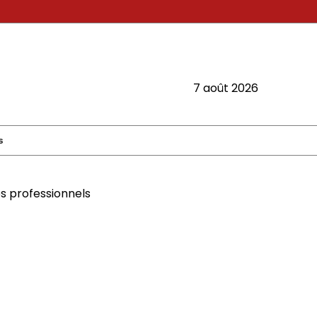
7 août 2026
s
s professionnels