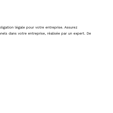
gation légale pour votre entreprise. Assurez
els dans votre entreprise, réalisée par un expert. De