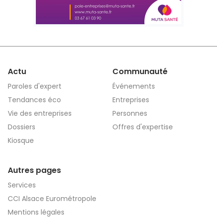
Actu
Communauté
Paroles d'expert
Événements
Tendances éco
Entreprises
Vie des entreprises
Personnes
Dossiers
Offres d'expertise
Kiosque
Autres pages
Services
CCI Alsace Eurométropole
Mentions légales