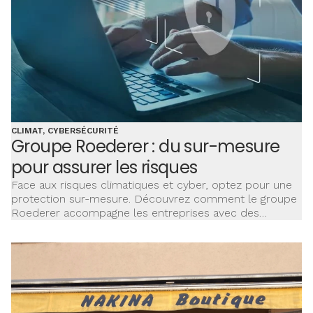
CLIMAT, CYBERSÉCURITÉ
Groupe Roederer : du sur-mesure
pour assurer les risques
Face aux risques climatiques et cyber, optez pour une
protection sur-mesure. Découvrez comment le groupe
Roederer accompagne les entreprises avec des
solutions d’assurance adaptées à leurs besoins
spécifiques.