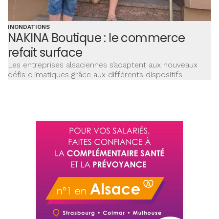
INONDATIONS
NAKINA Boutique : le commerce
refait surface
Les entreprises alsaciennes s’adaptent aux nouveaux
défis climatiques grâce aux différents dispositifs