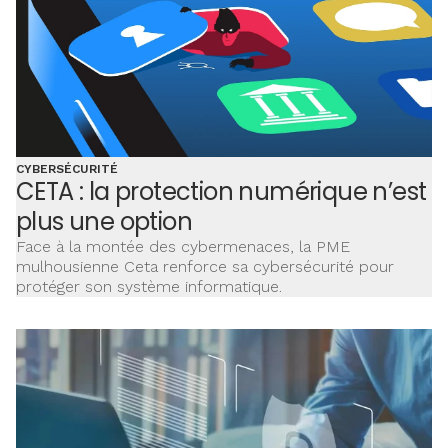
CYBERSÉCURITÉ
CETA : la protection numérique n’est
plus une option
Face à la montée des cybermenaces, la PME
mulhousienne Ceta renforce sa cybersécurité pour
protéger son système informatique.