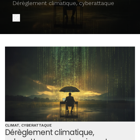
Dérèglement climatique, cyberattaque
CLIMAT, CYBERATTAQUE
Dérèglement climatique,