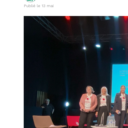
Publié le 13 mai