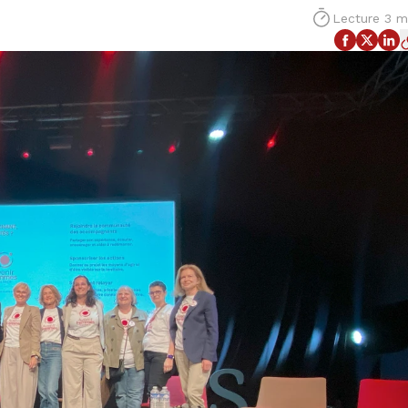
Lecture 3 m