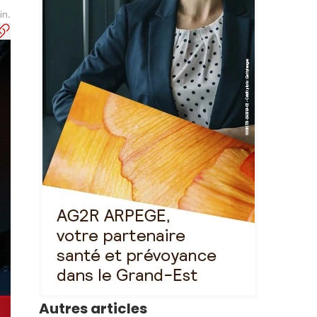
in.
Autres articles