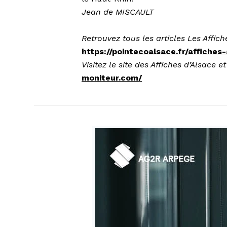
Jean de MISCAULT
Retrouvez tous les articles Les Affich
https://pointecoalsace.fr/affiches-
Visitez le site des Affiches d’Alsace e
moniteur.com/