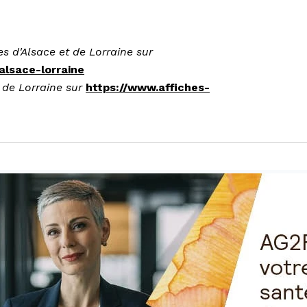
es d'Alsace et de Lorraine sur
alsace-lorraine
t de Lorraine sur
https://www.affiches-