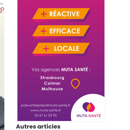
in.
Autres articles