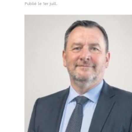
Publié le 1er juill.