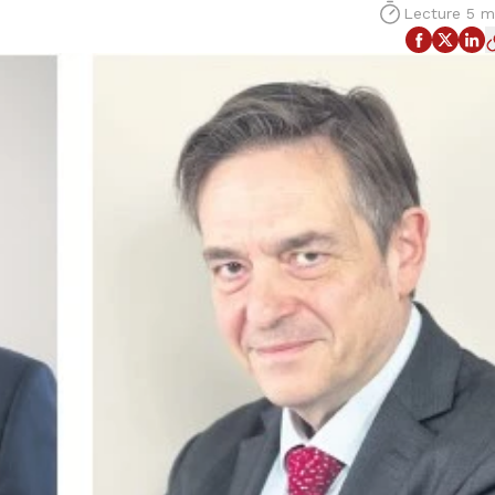
Lecture 5 m