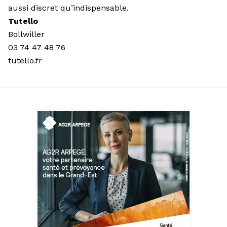
aussi discret qu’indispensable.
Tutello
Bollwiller
03 74 47 48 76
tutello.fr