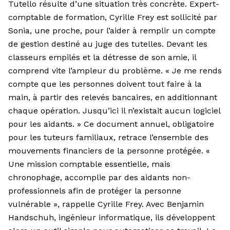
Tutello résulte d’une situation très concrète. Expert-
comptable de formation, Cyrille Frey est sollicité par
Sonia, une proche, pour l’aider à remplir un compte
de gestion destiné au juge des tutelles. Devant les
classeurs empilés et la détresse de son amie, il
comprend vite l’ampleur du problème. « Je me rends
compte que les personnes doivent tout faire à la
main, à partir des relevés bancaires, en additionnant
chaque opération. Jusqu’ici il n’existait aucun logiciel
pour les aidants. » Ce document annuel, obligatoire
pour les tuteurs familiaux, retrace l’ensemble des
mouvements financiers de la personne protégée. «
Une mission comptable essentielle, mais
chronophage, accomplie par des aidants non-
professionnels afin de protéger la personne
vulnérable », rappelle Cyrille Frey. Avec Benjamin
Handschuh, ingénieur informatique, ils développent