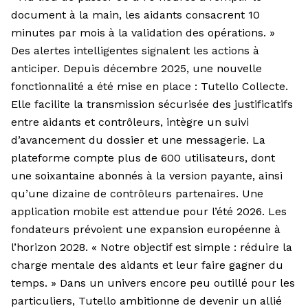
document à la main, les aidants consacrent 10
minutes par mois à la validation des opérations. »
Des alertes intelligentes signalent les actions à
anticiper. Depuis décembre 2025, une nouvelle
fonctionnalité a été mise en place : Tutello Collecte.
Elle facilite la transmission sécurisée des justificatifs
entre aidants et contrôleurs, intègre un suivi
d’avancement du dossier et une messagerie. La
plateforme compte plus de 600 utilisateurs, dont
une soixantaine abonnés à la version payante, ainsi
qu’une dizaine de contrôleurs partenaires. Une
application mobile est attendue pour l’été 2026. Les
fondateurs prévoient une expansion européenne à
l’horizon 2028. « Notre objectif est simple : réduire la
charge mentale des aidants et leur faire gagner du
temps. » Dans un univers encore peu outillé pour les
particuliers, Tutello ambitionne de devenir un allié