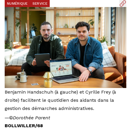
NUMÉRIQUE
SERVICE
Benjamin Handschuh (à gauche) et Cyrille Frey (à
droite) facilitent le quotidien des aidants dans la
gestion des démarches administratives.
―
©Dorothée Parent
BOLLWILLER/68