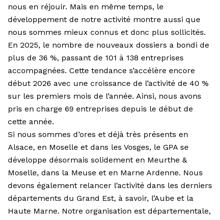
nous en réjouir. Mais en même temps, le
développement de notre activité montre aussi que
nous sommes mieux connus et donc plus sollicités.
En 2025, le nombre de nouveaux dossiers a bondi de
plus de 36 %, passant de 101 à 138 entreprises
accompagnées. Cette tendance s’accélère encore
début 2026 avec une croissance de l’activité de 40 %
sur les premiers mois de l’année. Ainsi, nous avons
pris en charge 69 entreprises depuis le début de
cette année.
Si nous sommes d’ores et déjà très présents en
Alsace, en Moselle et dans les Vosges, le GPA se
développe désormais solidement en Meurthe &
Moselle, dans la Meuse et en Marne Ardenne. Nous
de­vons également relancer l’activité dans les derniers
départements du Grand Est, à savoir, l’Aube et la
Haute Marne. Notre organisation est départementale,