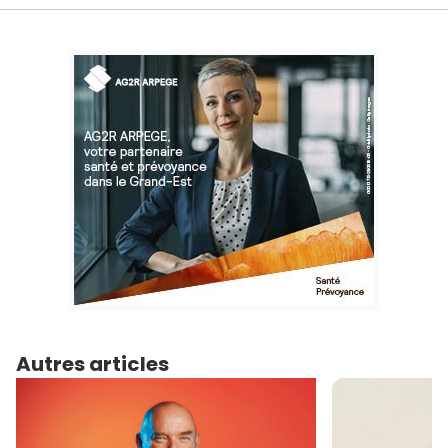
Autres articles