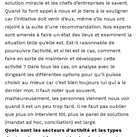
solution miracle et les chefs d’entreprises le savent.
Quand ils font appel à nous et je tiens à le souligner
car l’initiative doit venir d’eux, même s’ils nous ont
rejoint à la suite d’une recommandation. Nos experts
sont amenés à faire un état des lieux et examinent la
situation telle qu’elle est. Est-il raisonnable de
poursuivre l’activité, et si tel est le cas, comment
faire en sorte de maintenir et développer cette
activité ? Dans tous les cas, on analyse avec le
dirigeant les différentes options pour qu’il puisse
choisir au mieux car c’est bien toujours lui qui a le
dernier mot. Il faut noter que souvent,
malheureusement, les personnes viennent nous voir
quand il est un peu trop tard. Il ne faut pas oublier
que plus on intervient tôt, plus le panel de solutions
(mandat ad hoc, conciliation) est large.
Quels sont les secteurs d’activité et les types