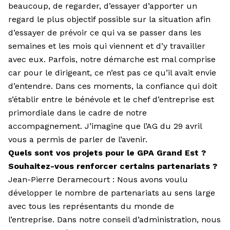
beaucoup, de regarder, d’essayer d’apporter un
regard le plus objectif possible sur la situation afin
d’essayer de prévoir ce qui va se passer dans les
semaines et les mois qui viennent et d’y travailler
avec eux. Parfois, notre démarche est mal comprise
car pour le dirigeant, ce n’est pas ce qu’il avait envie
d’entendre. Dans ces moments, la confiance qui doit
s’établir entre le bénévole et le chef d’entreprise est
primordiale dans le cadre de notre
accompagnement. J’imagine que l’AG du 29 avril
vous a permis de parler de l’avenir.
Quels sont vos projets pour le GPA Grand Est ?
Souhaitez-vous renforcer certains partenariats ?
Jean-Pierre Deramecourt : Nous avons voulu
développer le nombre de partenariats au sens large
avec tous les représentants du monde de
l’entreprise. Dans notre conseil d’administration, nous