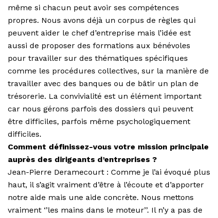
même si chacun peut avoir ses compétences
propres. Nous avons déjà un corpus de règles qui
peuvent aider le chef d’entreprise mais l’idée est
aussi de proposer des formations aux bénévoles
pour travailler sur des thématiques spé­cifiques
comme les procédures collectives, sur la manière de
travailler avec des banques ou de bâtir un plan de
trésorerie. La convivialité est un élément important
car nous gérons parfois des dossiers qui peuvent
être difficiles, parfois même psychologiquement
difficiles.
Comment définissez-vous votre mission principale
auprès des dirigeants d’entreprises ?
Jean-Pierre Deramecourt : Comme je l’ai évoqué plus
haut, il s’agit vrai­ment d’être à l’écoute et d’apporter
notre aide mais une aide concrète. Nous mettons
vraiment ‘’les mains dans le moteur’’. Il n’y a pas de