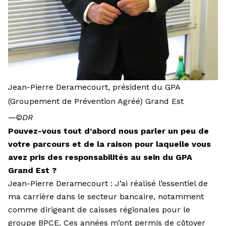
Jean-Pierre Deramecourt, président du GPA
(Groupement de Prévention Agréé) Grand Est
―
©DR
Pouvez-vous tout d’abord nous parler un peu de
votre parcours et de la raison pour laquelle vous
avez pris des responsabilités au sein du GPA
Grand Est ?
Jean-Pierre Deramecourt : J’ai réalisé l’essentiel de
ma carrière dans le secteur bancaire, notamment
comme dirigeant de caisses régionales pour le
groupe BPCE. Ces années m’ont permis de côtoyer