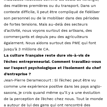
des matières premières ou du transport. Dans un
contexte difficile, il peut être compliqué de fidéliser
son personnel ou de le mobiliser dans des périodes
de fortes tensions. Mais au-delà des secteurs
d’activité, nous voyons surtout des artisans, des
commerçants et depuis peu des agriculteurs
également. Nous aidons surtout des PME qui font
jusqu’à 3 millions de CA.
La culture française reste dure vis-à-vis de
l’échec entrepreneurial. Comment travaillez-vous
sur l’aspect psychologique et l’isolement du chef
d’entreprise ?
Jean-Pierre Deramecourt : Si l’échec peut être vu
comme une expérience positive dans les pays anglo-
saxons, je crois quand même qu’il y a une évolution
de la perception de l’échec chez nous. Tout le monde
a autour de lui des gens qui ont rencontré des