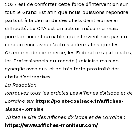
2027 est de conforter cette force d’intervention sur
tout le Grand Est afin que nous puissions répondre
partout à la demande des chefs d’entreprise en
difficulté. Le GPA est un acteur méconnu mais
pourtant incontournable, qui intervient non pas en
concurrence avec d’autres acteurs tels que les
Chambres de commerce, les Fédérations patronales,
les Professionnels du monde judiciaire mais en
synergie avec eux et en très forte proximité des
chefs d’entreprises.
La Rédaction
Retrouvez tous les articles Les Affiches d'Alsace et de
Lorraine sur
https://pointecoalsace.fr/affiches-
alsace-lorraine
Visitez le site des Affiches d’Alsace et de Lorraine
:
https://www.affiches-moniteur.com/