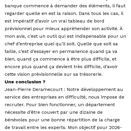
banque commence à demander des éléments, il faut
regarder quelle en est la raison. Dans tous les cas, il
est impératif d’avoir un vrai tableau de bord
prévisionnel pour mieux appréhender son activité. À
mon avis, c’est un outil qui est indispensable pour un
chef d’entreprise quel qu’il soit. Quelle que soit sa
taille, c’est d’essayer en permanence quand ça va
bien, quand ça commence à être plus difficile, et
encore plus quand ça devient très difficile, d’avoir
cette vision prévisionnelle sur sa trésorerie.
Une conclusion ?
Jean-Pierre Deramecourt : Notre développement au
service des entre­prises en difficulté, nous impose de
recruter. Pour bien fonctionner, un département
nécessite d’être couvert par une dizaine de
bénévoles pour une bonne répartition de la charge
de travail entre les experts. Mon objectif pour 2026-