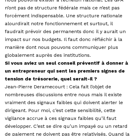
n’ont pas de structure fédérale mais ce n’est pas
forcément indispensable. Une structure nationale
alourdirait notre fonctionnement et surtout, il
faudrait prévoir des permanents donc il y aurait un
impact sur nos budgets. Il faut donc réfléchir à la
manière dont nous pouvons communiquer plus
globalement auprès des institutions.
Si vous aviez un seul conseil préventif à donner à
un entrepreneur qui sent les premiers signes de
tension de trésorerie, quel serait-il ?
Jean-Pierre Deramecourt : Cela fait l’objet de
nombreuses discussions entre nous mais il existe
vraiment des signaux faibles qui doivent alerter le
dirigeant. Pour moi, c’est cette sensibilité, cette
vigilance accrue à ces signaux faibles qu’il faut
développer. C’est se dire qu’un impayé ou un retard
de paiement ne doivent pas être relativisés. Quand la