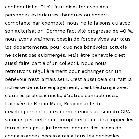
confidentielle. Et s’il faut discuter avec des
personnes extérieures (banques ou expert-
comptable par exemple), nous ne le faisons qu’avec
son autorisation. Comme l’activité progresse de 40 %,
nous avons vraiment besoin de forces vives sur tous
les départements, pour que nos bénévoles actuels
ne soient pas submergés. Mais être bénévole c’est
aussi faire partie d’un collectif. Nous nous
retrouvons régulièrement pour échanger car un
bénévole n’est jamais seul. C’est aussi cela qui fait la
richesse de notre engagement, c’est l’échange avec
d’autres professionnels, d’autres compétences.
L’arrivée de Kirdin Madi, Responsable du
développement et des compétences au sein du GPA,
va nous permettre de compléter et de développer les
formations pour justement donner des bases de
connaissances nécessaires à tous les bénévoles