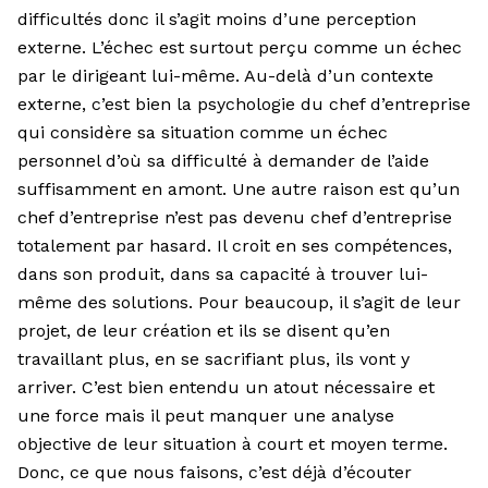
difficultés donc il s’agit moins d’une perception
externe. L’échec est surtout perçu comme un échec
par le dirigeant lui-même. Au-delà d’un contexte
externe, c’est bien la psychologie du chef d’entreprise
qui considère sa situation comme un échec
personnel d’où sa difficulté à demander de l’aide
suffisamment en amont. Une autre raison est qu’un
chef d’entreprise n’est pas devenu chef d’entreprise
totalement par hasard. Il croit en ses compétences,
dans son produit, dans sa capacité à trouver lui-
même des solutions. Pour beaucoup, il s’agit de leur
projet, de leur création et ils se disent qu’en
travaillant plus, en se sacrifiant plus, ils vont y
arriver. C’est bien entendu un atout nécessaire et
une force mais il peut manquer une analyse
objective de leur situation à court et moyen terme.
Donc, ce que nous faisons, c’est déjà d’écouter