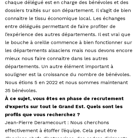
chaque délégué est en charge des bénévoles et des
dossiers traités sur son département. Il s’agit de bien
connaitre le tissu économique local. Les échanges
entre délégués permettant de faire profiter de
l’expérience des autres départements. Il est vrai que
le bouche à oreille commence à bien fonctionner sur
les départements alsaciens mais nous devons encore
mieux nous faire connaitre dans les autres
départements. Un autre élément important à
souligner est la croissance du nombre de bénévoles.
Nous étions 5 en 2022 et nous sommes maintenant
35 bénévoles.
À ce sujet, vous êtes en phase de recrutement
d’experts sur tout le Grand Est. Quels sont les
profils que vous recherchez ?
Jean-Pierre Deramecourt : Nous cherchons
effectivement à étoffer l’équipe. Cela peut être