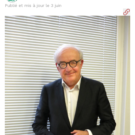
Publié et mis à jour le 3 juin