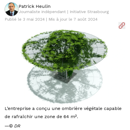
Patrick Heulin
Journaliste indépendant | Initiative Strasbourg
Publié le 3 mai 2024 | Mis à jour le 7 août 2024
L’entreprise a conçu une ombrière végétale capable
de rafraîchir une zone de 64 m².
―
© DR