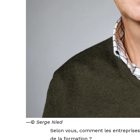
―
© Serge Nied
Selon vous, comment les entreprises
de la formation ?