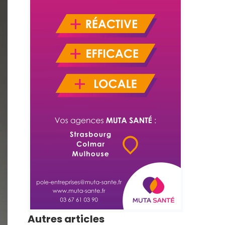
Autres articles