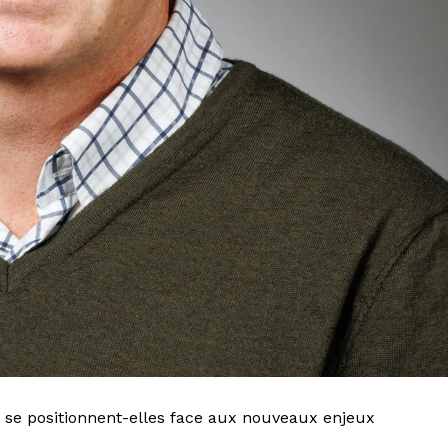
 se positionnent-elles face aux nouveaux enjeux