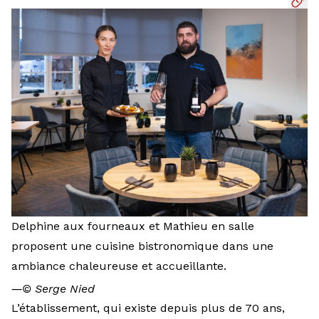
Delphine aux fourneaux et Mathieu en salle
proposent une cuisine bistronomique dans une
ambiance chaleureuse et accueillante.
―
© Serge Nied
L’établissement, qui existe depuis plus de 70 ans,