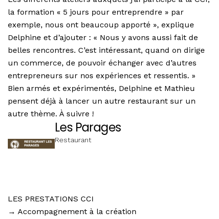
la formation « 5 jours pour entreprendre » par
exemple, nous ont beaucoup apporté », explique
Delphine et d’ajouter : « Nous y avons aussi fait de
belles rencontres. C’est intéressant, quand on dirige
un commerce, de pouvoir échanger avec d’autres
entrepreneurs sur nos expériences et ressentis. »
Bien armés et expérimentés, Delphine et Mathieu
pensent déjà à lancer un autre restaurant sur un
autre thème. À suivre !
Les Parages
Restaurant
LES PRESTATIONS CCI
→ Accompagnement à la création