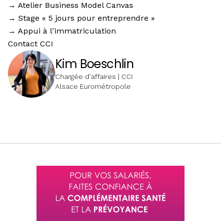
→ Atelier Business Model Canvas
→ Stage « 5 jours pour entreprendre »
→ Appui à l'immatriculation
Contact CCI
Kim Boeschlin
Chargée d'affaires | CCI
Alsace Eurométropole