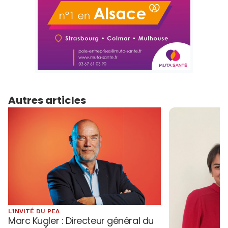
Autres articles
L'INVITÉ DU PEA
Marc Kugler : Directeur général du