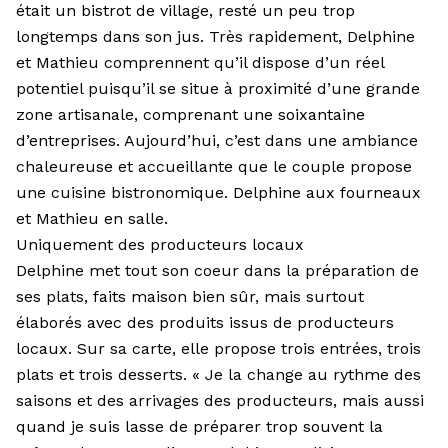
était un bistrot de village, resté un peu trop
longtemps dans son jus. Très rapidement, Delphine
et Mathieu comprennent qu’il dispose d’un réel
potentiel puisqu’il se situe à proximité d’une grande
zone artisanale, comprenant une soixantaine
d’entreprises. Aujourd’hui, c’est dans une ambiance
chaleureuse et accueillante que le couple propose
une cuisine bistronomique. Delphine aux fourneaux
et Mathieu en salle.
Uniquement des producteurs locaux
Delphine met tout son coeur dans la préparation de
ses plats, faits maison bien sûr, mais surtout
élaborés avec des produits issus de producteurs
locaux. Sur sa carte, elle propose trois entrées, trois
plats et trois desserts. « Je la change au rythme des
saisons et des arrivages des producteurs, mais aussi
quand je suis lasse de préparer trop souvent la