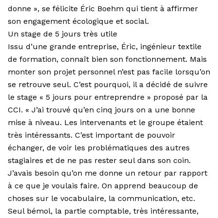
donne », se félicite Éric Boehm qui tient à affirmer
son engagement écologique et social.
Un stage de 5 jours très utile
Issu d’une grande entreprise, Éric, ingénieur textile
de formation, connaît bien son fonctionnement. Mais
monter son projet personnel n’est pas facile lorsqu’on
se retrouve seul. C’est pourquoi, il a décidé de suivre
le stage « 5 jours pour entreprendre » proposé par la
CCI. « J’ai trouvé qu’en cinq jours on a une bonne
mise à niveau. Les intervenants et le groupe étaient
très intéressants. C’est important de pouvoir
échanger, de voir les problématiques des autres
stagiaires et de ne pas rester seul dans son coin.
J’avais besoin qu’on me donne un retour par rapport
à ce que je voulais faire. On apprend beaucoup de
choses sur le vocabulaire, la communication, etc.
Seul bémol, la partie comptable, très intéressante,