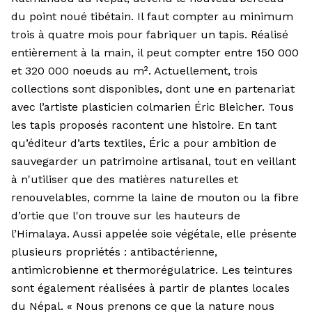
du point noué tibétain. Il faut compter au minimum
trois à quatre mois pour fabriquer un tapis. Réalisé
entièrement à la main, il peut compter entre 150 000
et 320 000 noeuds au m². Actuellement, trois
collections sont disponibles, dont une en partenariat
avec l’artiste plasticien colmarien Éric Bleicher. Tous
les tapis proposés racontent une histoire. En tant
qu’éditeur d’arts textiles, Éric a pour ambition de
sauvegarder un patrimoine artisanal, tout en veillant
à n'utiliser que des matières naturelles et
renouvelables, comme la laine de mouton ou la fibre
d’ortie que l'on trouve sur les hauteurs de
l’Himalaya. Aussi appelée soie végétale, elle présente
plusieurs propriétés : antibactérienne,
antimicrobienne et thermorégulatrice. Les teintures
sont également réalisées à partir de plantes locales
du Népal. « Nous prenons ce que la nature nous