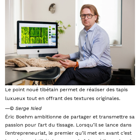
Le point noué tibétain permet de réaliser des tapis
luxueux tout en offrant des textures originales.
―
© Serge Nied
Éric Boehm ambitionne de partager et transmettre sa
passion pour l’art du tissage. Lorsqu’il se lance dans
l’entrepreneuriat, le premier qu’il met en avant c’est