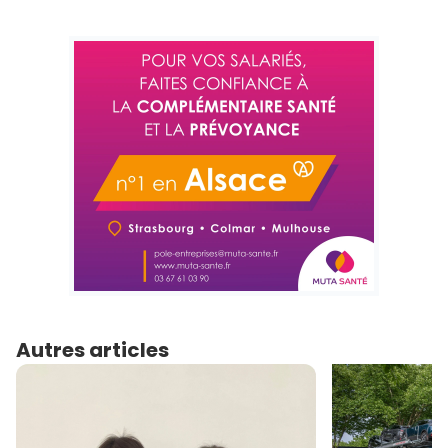
Autres articles