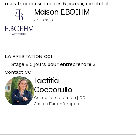
mais trop dense sur ces 5 jours », conclut-il.
Maison E.BOEHM
Art textile
LA PRESTATION CCI
→ Stage « 5 jours pour entreprendre »
Contact CCI
Laetitia
Coccorullo
Conseillère création | CCI
Alsace Eurométropole