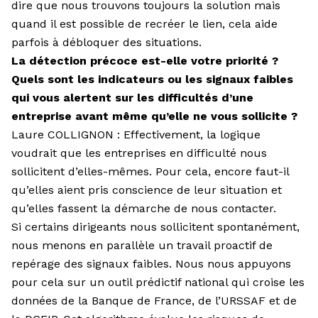
dire que nous trouvons toujours la solution mais
quand il est possible de recréer le lien, cela aide
parfois à débloquer des situations.
La détection précoce est-elle votre priorité ?
Quels sont les indicateurs ou les signaux faibles
qui vous alertent sur les difficultés d’une
entreprise avant même qu’elle ne vous sollicite ?
Laure COLLIGNON : Effectivement, la logique
voudrait que les entre­prises en difficulté nous
sollicitent d’elles-mêmes. Pour cela, encore faut-il
qu’elles aient pris conscience de leur situation et
qu’elles fassent la démarche de nous contacter.
Si certains dirigeants nous sollicitent spontanément,
nous menons en parallèle un travail proactif de
repérage des signaux faibles. Nous nous appuyons
pour cela sur un outil prédictif national qui croise les
données de la Banque de France, de l’URSSAF et de