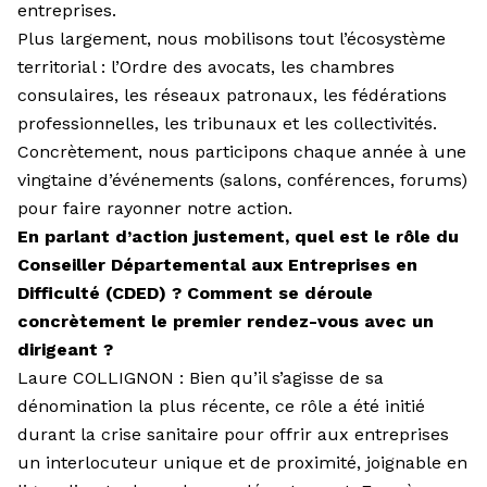
entreprises.
Plus largement, nous mobilisons tout l’écosystème
territorial : l’Ordre des avocats, les chambres
consulaires, les réseaux patronaux, les fédé­rations
professionnelles, les tribunaux et les collectivités.
Concrètement, nous participons chaque année à une
vingtaine d’événements (salons, conférences, forums)
pour faire rayonner notre action.
En parlant d’action justement, quel est le rôle du
Conseiller Départemental aux Entreprises en
Difficulté (CDED) ? Comment se déroule
concrètement le premier rendez-vous avec un
dirigeant ?
Laure COLLIGNON : Bien qu’il s’agisse de sa
dénomination la plus récente, ce rôle a été initié
durant la crise sanitaire pour offrir aux entreprises
un interlocuteur unique et de proximité, joignable en