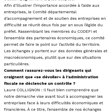
Afin d’illustrer l’importance accordée à l’aide aux
entreprises, le Comité départemental
d’accompagnement et de soutien des entreprises en
difficulté se réunit deux fois par an sous l’égide du
préfet. Rassemblant les membres du CODEFI et
l’ensemble des partenaires économiques, ce comité
permet de faire le point sur l’activité du territoire.
Les échanges y portent sur des données générales et
macroéconomiques, plutôt que sur des situations
particulières.
Comment rassurez-vous les dirigeants qui
craignent que «se dévoiler» à l’administration
fiscale ne déclenche un contrôle ?
Laure COLLIGNON : Il faut bien comprendre que
notre démarche vise avant tout à accompagner les
entreprises face à leurs difficultés économiques et
financières. À ce titre, l’ensemble de nos échanges