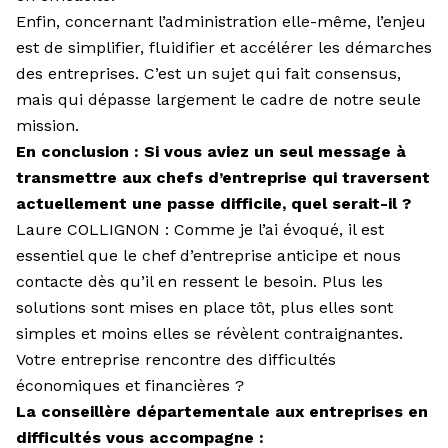
Enfin, concernant l’administration elle-même, l’enjeu
est de simplifier, fluidifier et accélérer les démarches
des entreprises. C’est un sujet qui fait consensus,
mais qui dépasse largement le cadre de notre seule
mission.
En conclusion : Si vous aviez un seul message à
transmettre aux chefs d’entreprise qui traversent
actuellement une passe difficile, quel serait-il ?
Laure COLLIGNON : Comme je l’ai évoqué, il est
essentiel que le chef d’entreprise anticipe et nous
contacte dès qu’il en ressent le besoin. Plus les
solutions sont mises en place tôt, plus elles sont
simples et moins elles se révèlent contraignantes.
Votre entreprise rencontre des difficultés
économiques et financières ?
La conseillère départementale aux entreprises en
difficultés vous accompagne :