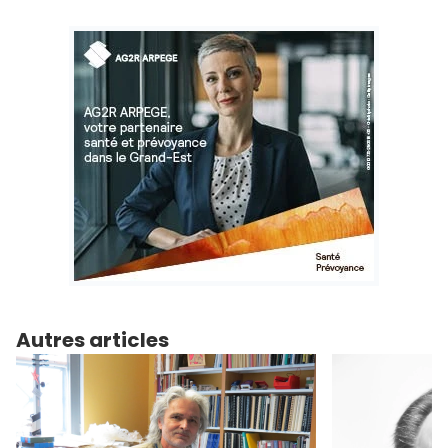
Autres articles