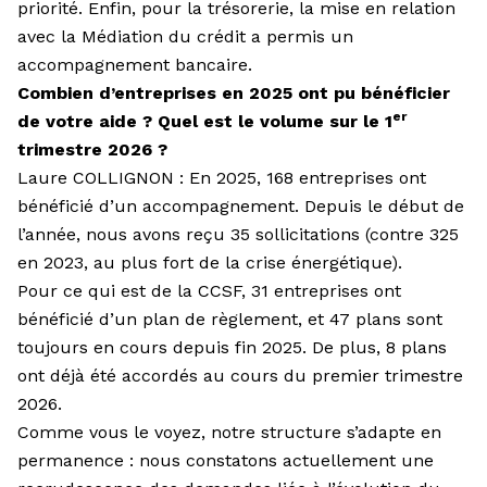
priorité. Enfin, pour la trésorerie, la mise en relation
avec la Médiation du crédit a permis un
accompagnement bancaire.
Combien d’entreprises en 2025 ont pu bénéficier
er
de votre aide ? Quel est le volume sur le 1
trimestre 2026 ?
Laure COLLIGNON : En 2025, 168 entreprises ont
bénéficié d’un ac­compagnement. Depuis le début de
l’année, nous avons reçu 35 sol­licitations (contre 325
en 2023, au plus fort de la crise énergétique).
Pour ce qui est de la CCSF, 31 entreprises ont
bénéficié d’un plan de règlement, et 47 plans sont
toujours en cours depuis fin 2025. De plus, 8 plans
ont déjà été accordés au cours du premier trimestre
2026.
Comme vous le voyez, notre structure s’adapte en
permanence : nous constatons actuellement une