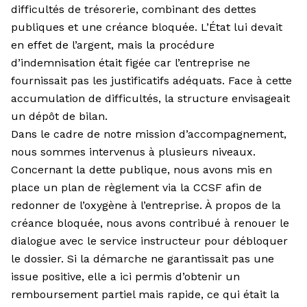
difficultés de trésorerie, combinant des dettes
publiques et une créance bloquée. L’État lui devait
en effet de l’argent, mais la procédure
d’indemnisation était figée car l’entreprise ne
fournissait pas les justificatifs adéquats. Face à cette
accumulation de difficultés, la structure envisageait
un dépôt de bilan.
Dans le cadre de notre mission d’accompagnement,
nous sommes intervenus à plusieurs niveaux.
Concernant la dette publique, nous avons mis en
place un plan de règlement via la CCSF afin de
redonner de l’oxygène à l’entreprise. À propos de la
créance bloquée, nous avons contribué à renouer le
dialogue avec le service instructeur pour déblo­quer
le dossier. Si la démarche ne garantissait pas une
issue positive, elle a ici permis d’obtenir un
remboursement partiel mais rapide, ce qui était la