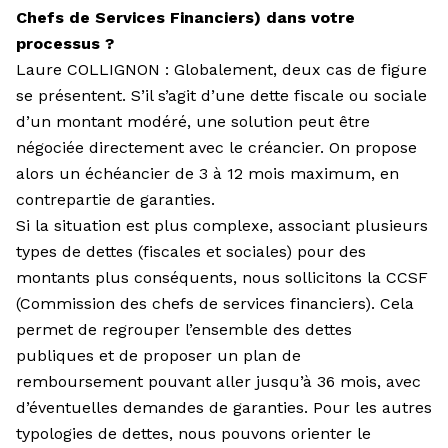
Chefs de Services Financiers) dans votre
processus ?
Laure COLLIGNON : Globalement, deux cas de figure
se présentent. S’il s’agit d’une dette fiscale ou sociale
d’un montant modéré, une solution peut être
négociée directement avec le créancier. On propose
alors un échéancier de 3 à 12 mois maximum, en
contrepartie de garanties.
Si la situation est plus complexe, associant plusieurs
types de dettes (fiscales et sociales) pour des
montants plus conséquents, nous sollici­tons la CCSF
(Commission des chefs de services financiers). Cela
permet de regrouper l’ensemble des dettes
publiques et de proposer un plan de
remboursement pouvant aller jusqu’à 36 mois, avec
d’éventuelles demandes de garanties. Pour les autres
typologies de dettes, nous pouvons orienter le