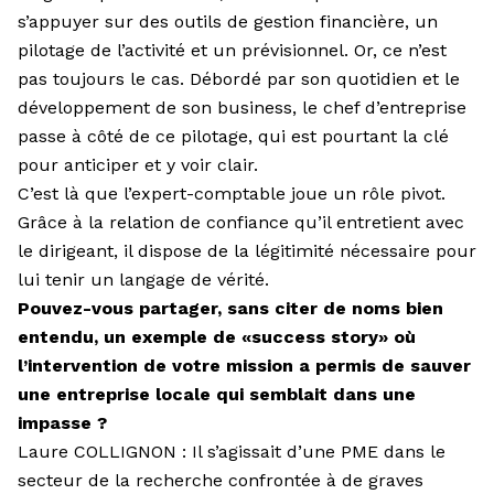
s’appuyer sur des outils de gestion fi­nancière, un
pilotage de l’activité et un prévisionnel. Or, ce n’est
pas toujours le cas. Débordé par son quotidien et le
développement de son business, le chef d’entreprise
passe à côté de ce pilotage, qui est pourtant la clé
pour anticiper et y voir clair.
C’est là que l’expert-comptable joue un rôle pivot.
Grâce à la relation de confiance qu’il entretient avec
le dirigeant, il dispose de la légitimité nécessaire pour
lui tenir un langage de vérité.
Pouvez-vous partager, sans citer de noms bien
entendu, un exemple de «success story» où
l’intervention de votre mission a permis de sauver
une entreprise locale qui semblait dans une
impasse ?
Laure COLLIGNON : Il s’agissait d’une PME dans le
secteur de la re­cherche confrontée à de graves