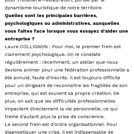
dynamisme touristique de notre territoire.
Quelles sont les principales barrières,
psychologiques ou administratives, auxquelles
vous faites face lorsque vous essayez d’aider une
entreprise ?
Laure COLLIGNON : Pour moi, le premier frein est
clairement psycho­logique. On le constate
régulièrement : récemment, un atelier que nous
devions animer pour une fédération professionnelle a
été annulé, faute d’inscrits. Il est toujours difficile
pour un dirigeant de reconnaître les fragilités de son
entreprise, qui est souvent sa propre création. De
plus, on sait que les difficultés professionnelles
impactent directement la vie personnelle, ce qui
freine d’autant plus la prise de conscience.
Le second frein est d’ordre organisationnel. Pour
diagnostiquer une crise, il est indispensable de