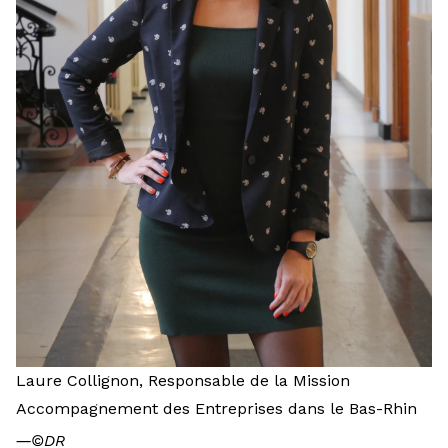
Laure Collignon, Responsable de la Mission
Accompagnement des Entreprises dans le Bas-Rhin
―
©DR