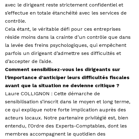
avec le dirigeant reste strictement confidentiel et
s’effectue en totale étanchéité avec les services de
contrôle.
Cela étant, le véritable défi pour ces entreprises
réside moins dans la crainte d’un contrôle que dans
la levée des freins psychologiques, qui empêchent
parfois un dirigeant d’admettre ses difficultés et
d’accepter de l’aide.
Comment sensibilisez-vous les dirigeants sur
l’importance d’anticiper leurs difficultés fiscales
avant que la situation ne devienne critique ?
Laure COLLIGNON : Cette démarche de
sensibilisation s’inscrit dans le moyen et long terme,
ce qui explique notre forte implication auprès des
acteurs locaux. Notre partenaire privilégié est, bien
entendu, l’Ordre des Experts-Comptables, dont les
membres accompagnent le quotidien des