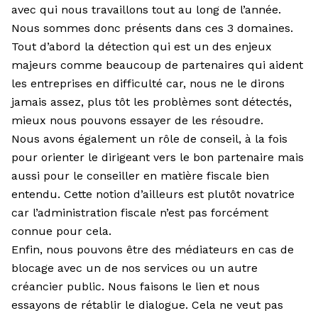
avec qui nous travaillons tout au long de l’année.
Nous sommes donc présents dans ces 3 domaines.
Tout d’abord la détection qui est un des enjeux
majeurs comme beaucoup de partenaires qui aident
les entreprises en difficulté car, nous ne le dirons
jamais assez, plus tôt les problèmes sont détectés,
mieux nous pouvons essayer de les résoudre.
Nous avons également un rôle de conseil, à la fois
pour orienter le dirigeant vers le bon partenaire mais
aussi pour le conseiller en matière fiscale bien
entendu. Cette notion d’ailleurs est plutôt novatrice
car l’administration fiscale n’est pas forcément
connue pour cela.
Enfin, nous pouvons être des médiateurs en cas de
blocage avec un de nos services ou un autre
créancier public. Nous faisons le lien et nous
essayons de rétablir le dialogue. Cela ne veut pas