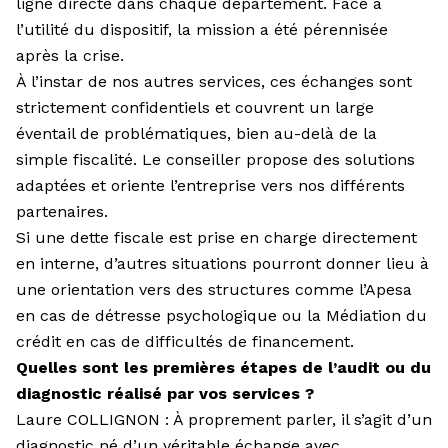
ligne directe dans chaque département. Face à
l’utilité du dispositif, la mission a été pérennisée
après la crise.
À l’instar de nos autres services, ces échanges sont
strictement confi­dentiels et couvrent un large
éventail de problématiques, bien au-delà de la
simple fiscalité. Le conseiller propose des solutions
adaptées et oriente l’entreprise vers nos différents
partenaires.
Si une dette fiscale est prise en charge directement
en interne, d’autres situations pourront donner lieu à
une orientation vers des structures comme l’Apesa
en cas de détresse psychologique ou la Médiation du
crédit en cas de difficultés de financement.
Quelles sont les premières étapes de l’audit ou du
diagnostic réalisé par vos services ?
Laure COLLIGNON : À proprement parler, il s’agit d’un
diagnostic né d’un véritable échange avec