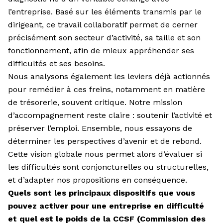
l’entreprise. Basé sur les éléments transmis par le
dirigeant, ce travail collaboratif permet de cerner
précisément son secteur d’activité, sa taille et son
fonctionnement, afin de mieux appréhender ses
difficultés et ses besoins.
Nous analysons également les leviers déjà actionnés
pour remédier à ces freins, notamment en matière
de trésorerie, souvent critique. Notre mission
d’accompagnement reste claire : soutenir l’activité et
préserver l’emploi. Ensemble, nous essayons de
déterminer les perspectives d’avenir et de rebond.
Cette vision globale nous permet alors d’évaluer si
les difficultés sont conjoncturelles ou structurelles,
et d’adapter nos propositions en conséquence.
Quels sont les principaux dispositifs que vous
pouvez activer pour une entreprise en difficulté
et quel est le poids de la CCSF (Commission des