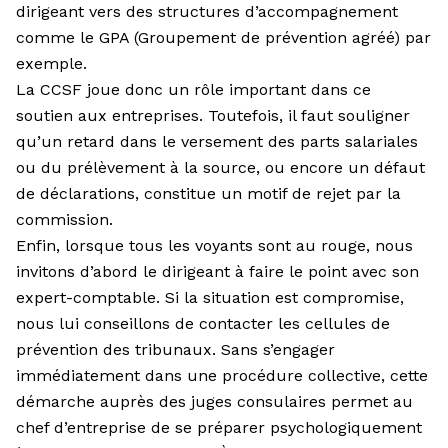
dirigeant vers des structures d’accompagnement
comme le GPA (Groupement de prévention agréé) par
exemple.
La CCSF joue donc un rôle important dans ce
soutien aux entreprises. Toutefois, il faut souligner
qu’un retard dans le versement des parts salariales
ou du prélèvement à la source, ou encore un défaut
de déclarations, constitue un motif de rejet par la
commission.
Enfin, lorsque tous les voyants sont au rouge, nous
invitons d’abord le dirigeant à faire le point avec son
expert-comptable. Si la situation est compromise,
nous lui conseillons de contacter les cellules de
prévention des tribunaux. Sans s’engager
immédiatement dans une procédure collective, cette
démarche auprès des juges consulaires permet au
chef d’entreprise de se préparer psychologiquement