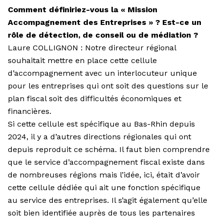
Comment définiriez-vous la « Mission
Accompagnement des Entreprises » ? Est-ce un
rôle de détection, de conseil ou de médiation ?
Laure COLLIGNON : Notre directeur régional
souhaitait mettre en place cette cellule
d’accompagnement avec un interlocuteur unique
pour les entreprises qui ont soit des questions sur le
plan fiscal soit des difficultés économiques et
financières.
Si cette cellule est spécifique au Bas-Rhin depuis
2024, il y a d’autres directions régionales qui ont
depuis reproduit ce schéma. Il faut bien comprendre
que le service d’accompagnement fiscal existe dans
de nombreuses régions mais l’idée, ici, était d’avoir
cette cellule dédiée qui ait une fonction spécifique
au service des entreprises. Il s’agit également qu’elle
soit bien identifiée auprès de tous les partenaires