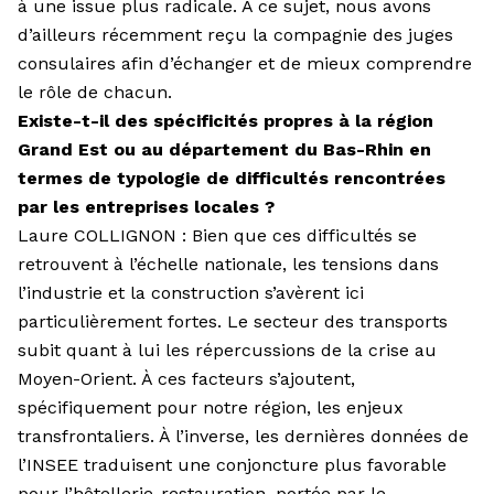
à une issue plus radicale. À ce sujet, nous avons
d’ailleurs récemment reçu la compagnie des juges
consulaires afin d’échanger et de mieux comprendre
le rôle de chacun.
Existe-t-il des spécificités propres à la région
Grand Est ou au département du Bas-Rhin en
termes de typologie de difficultés rencontrées
par les entreprises locales ?
Laure COLLIGNON : Bien que ces difficultés se
retrouvent à l’échelle nationale, les tensions dans
l’industrie et la construction s’avèrent ici
particulièrement fortes. Le secteur des transports
subit quant à lui les répercussions de la crise au
Moyen-Orient. À ces facteurs s’ajoutent,
spécifiquement pour notre région, les enjeux
transfrontaliers. À l’in­verse, les dernières données de
l’INSEE traduisent une conjoncture plus favorable
pour l’hôtellerie-restauration, portée par le