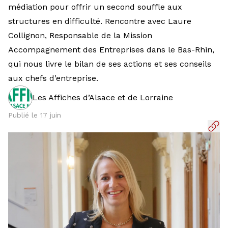
médiation pour offrir un second souffle aux
structures en difficulté. Rencontre avec Laure
Collignon, Responsable de la Mission
Accompagnement des Entreprises dans le Bas-Rhin,
qui nous livre le bilan de ses actions et ses conseils
aux chefs d’entreprise.
Les Affiches d’Alsace et de Lorraine
Publié le 17 juin