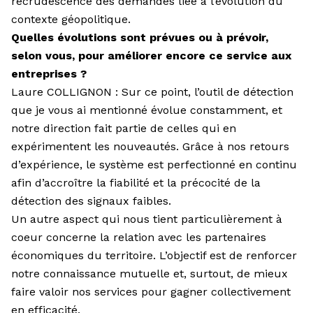
recrudescence des demandes liée à l’évolution du
contexte géopolitique.
Quelles évolutions sont prévues ou à prévoir,
selon vous, pour améliorer encore ce service aux
entreprises ?
Laure COLLIGNON : Sur ce point, l’outil de détection
que je vous ai mentionné évolue constamment, et
notre direction fait partie de celles qui en
expérimentent les nouveautés. Grâce à nos retours
d’expérience, le système est perfectionné en continu
afin d’accroître la fiabilité et la précocité de la
détection des signaux faibles.
Un autre aspect qui nous tient particulièrement à
coeur concerne la relation avec les partenaires
économiques du territoire. L’objectif est de renforcer
notre connaissance mutuelle et, surtout, de mieux
faire valoir nos services pour gagner collectivement
en efficacité.