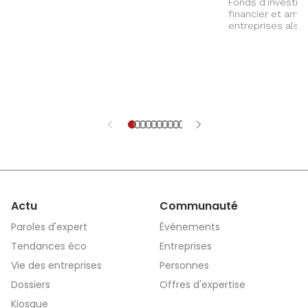
Fonds d’investi
financier et ambi
entreprises alsa
Actu
Communauté
Paroles d'expert
Événements
Tendances éco
Entreprises
Vie des entreprises
Personnes
Dossiers
Offres d'expertise
Kiosque