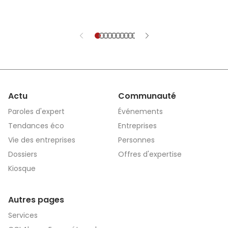
Actu
Communauté
Paroles d'expert
Événements
Tendances éco
Entreprises
Vie des entreprises
Personnes
Dossiers
Offres d'expertise
Kiosque
Autres pages
Services