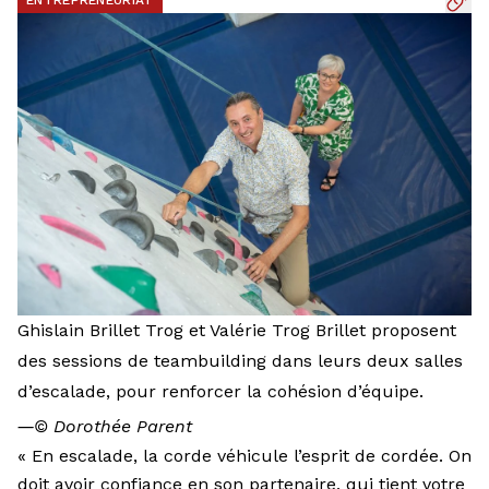
ENTREPRENEURIAT
Ghislain Brillet Trog et Valérie Trog Brillet proposent
des sessions de teambuilding dans leurs deux salles
d’escalade, pour renforcer la cohésion d’équipe.
―
© Dorothée Parent
« En escalade, la corde véhicule l’esprit de cordée. On
doit avoir confiance en son partenaire, qui tient votre