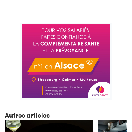
Autres articles