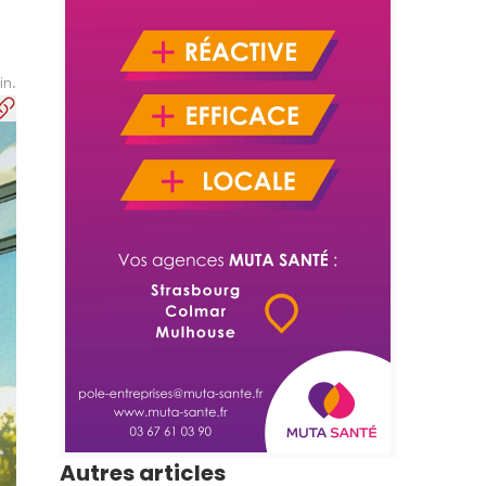
in.
Autres articles