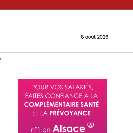
8 août 2026
s