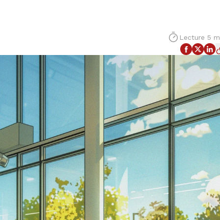
Lecture 5 m