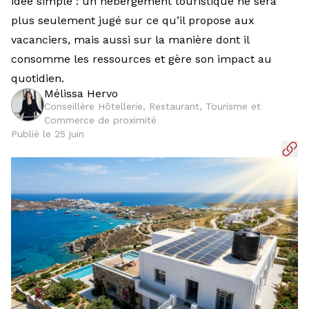
idée simple : un hébergement touristique ne sera
plus seulement jugé sur ce qu’il propose aux
vacanciers, mais aussi sur la manière dont il
consomme les ressources et gère son impact au
quotidien.
Mélissa Hervo
Conseillère Hôtellerie, Restaurant, Tourisme et
Commerce de proximité
Publié le 25 juin