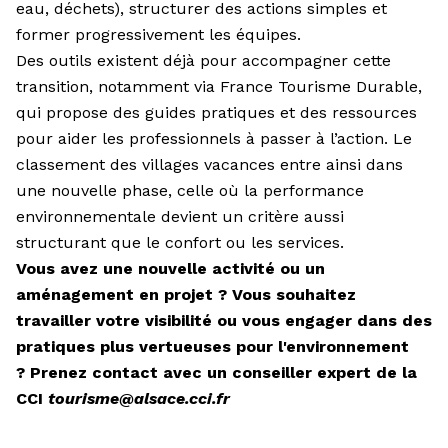
eau, déchets), structurer des actions simples et
former progressivement les équipes.
Des outils existent déjà pour accompagner cette
transition, notamment via France Tourisme Durable,
qui propose des guides pratiques et des ressources
pour aider les professionnels à passer à l’action. Le
classement des villages vacances entre ainsi dans
une nouvelle phase, celle où la performance
environnementale devient un critère aussi
structurant que le confort ou les services.
Vous avez une nouvelle activité ou un
aménagement en projet ? Vous souhaitez
travailler votre visibilité ou vous engager dans des
pratiques plus vertueuses pour l'environnement
? Prenez contact avec un conseiller expert de la
CCI
tourisme@alsace.cci.fr