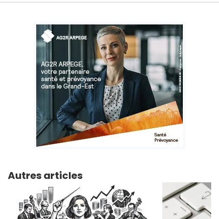
Autres articles