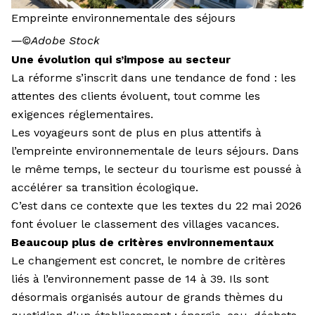
Empreinte environnementale des séjours
―
©Adobe Stock
Une évolution qui s’impose au secteur
La réforme s’inscrit dans une tendance de fond : les
attentes des clients évoluent, tout comme les
exigences réglementaires.
Les voyageurs sont de plus en plus attentifs à
l’empreinte environnementale de leurs séjours. Dans
le même temps, le secteur du tourisme est poussé à
accélérer sa transition écologique.
C’est dans ce contexte que les textes du 22 mai 2026
font évoluer le classement des villages vacances.
Beaucoup plus de critères environnementaux
Le changement est concret, le nombre de critères
liés à l’environnement passe de 14 à 39. Ils sont
désormais organisés autour de grands thèmes du