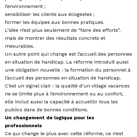
l’environnement ;
sensibiliser les clients aux écogestes ;
former les équipes aux bonnes pratiques.
L’idée n’est plus seulement de “faire des efforts”,
mais de montrer des résultats concrets et
mesurables.
Un autre point qui change est l’accueil des personnes
en situation de handicap. La réforme introduit aussi
une obligation nouvelle : la formation du personnel à
l’accueil des personnes en situation de handicap.
C’est un signal clair : la qualité d’un village vacances
ne se limite plus à l’environnement ou au confort,
elle inclut aussi la capacité à accueillir tous les
publics dans de bonnes conditions.
Un changement de logique pour les
professionnels
Ce qui change le plus avec cette réforme, ce n’est