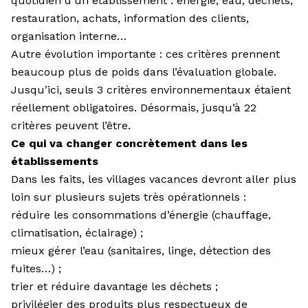
quotidien d’un établissement : énergie, eau, déchets,
restauration, achats, information des clients,
organisation interne…
Autre évolution importante : ces critères prennent
beaucoup plus de poids dans l’évaluation globale.
Jusqu’ici, seuls 3 critères environnementaux étaient
réellement obligatoires. Désormais, jusqu’à 22
critères peuvent l’être.
Ce qui va changer concrètement dans les
établissements
Dans les faits, les villages vacances devront aller plus
loin sur plusieurs sujets très opérationnels :
réduire les consommations d’énergie (chauffage,
climatisation, éclairage) ;
mieux gérer l’eau (sanitaires, linge, détection des
fuites…) ;
trier et réduire davantage les déchets ;
privilégier des produits plus respectueux de