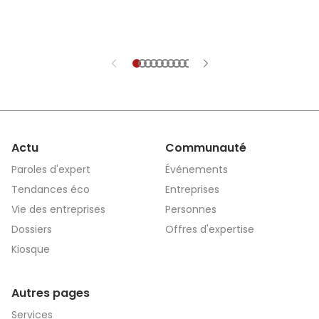
Actu
Communauté
Paroles d'expert
Événements
Tendances éco
Entreprises
Vie des entreprises
Personnes
Dossiers
Offres d'expertise
Kiosque
Autres pages
Services