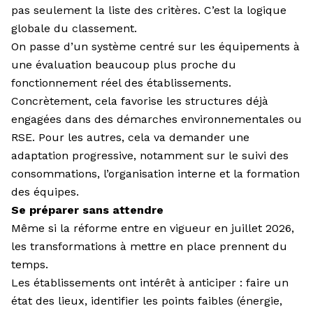
pas seulement la liste des critères. C’est la logique
globale du classement.
On passe d’un système centré sur les équipements à
une évaluation beaucoup plus proche du
fonctionnement réel des établissements.
Concrètement, cela favorise les structures déjà
engagées dans des démarches environnementales ou
RSE. Pour les autres, cela va demander une
adaptation progressive, notamment sur le suivi des
consommations, l’organisation interne et la formation
des équipes.
Se préparer sans attendre
Même si la réforme entre en vigueur en juillet 2026,
les transformations à mettre en place prennent du
temps.
Les établissements ont intérêt à anticiper : faire un
état des lieux, identifier les points faibles (énergie,