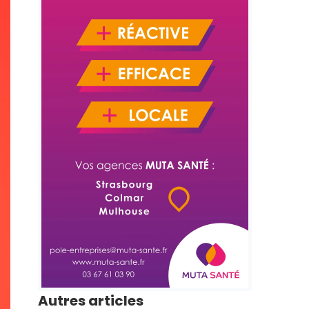
Autres articles