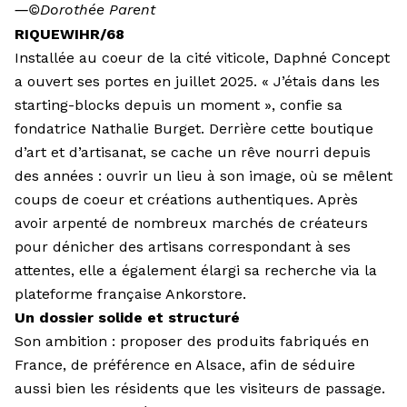
―
©Dorothée Parent
RIQUEWIHR/68
Installée au coeur de la cité viticole, Daphné Concept
a ouvert ses portes en juillet 2025. « J’étais dans les
starting-blocks depuis un moment », confie sa
fondatrice Nathalie Burget. Derrière cette boutique
d’art et d’artisanat, se cache un rêve nourri depuis
des années : ouvrir un lieu à son image, où se mêlent
coups de coeur et créations authentiques. Après
avoir arpenté de nombreux marchés de créateurs
pour dénicher des artisans correspondant à ses
attentes, elle a également élargi sa recherche via la
plateforme française Ankorstore.
Un dossier solide et structuré
Son ambition : proposer des produits fabriqués en
France, de préférence en Alsace, afin de séduire
aussi bien les résidents que les visiteurs de passage.