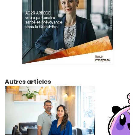
Autres articles