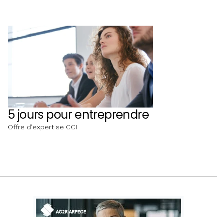
5 jours pour entreprendre
Offre d'expertise CCI