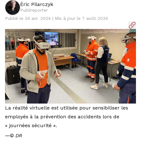
Éric Pilarczyk
Publireporter
Publié le 24 avr. 2024 | Mis à jour le 7 août 2024
La réalité virtuelle est utilisée pour sensibiliser les
employés à la prévention des accidents lors de
« journées sécurité ».
―
© DR