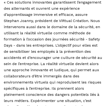
« Ces solutions innovantes garantissent l’engagement
des alternants et ouvrent une expérience
d’apprentissage immersive et efficace, assure
Stephan Joanny, président de ViRtual Création. Nous
intervenons aussi dans le domaine de la sécurité, en
utilisant la réalité virtuelle comme méthode de
formation à l’occasion des journées sécurité - Safety
Days - dans les entreprises. L’objectif pour elles est
de sensibiliser les employés à la prévention des
accidents et d’encourager une culture de sécurité au
sein de l’entreprise. La réalité virtuelle devient alors
une approche innovante et ludique, qui permet aux
collaborateurs d’être immergés dans des
environnements virtuels qui reproduisent les risques
spécifiques à l’entreprise. Ils prennent alors
pleinement conscience des dangers potentiels liés à
leurs métiers. Expérimenter une situation, c’est