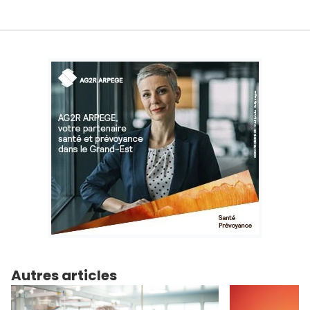
Autres articles