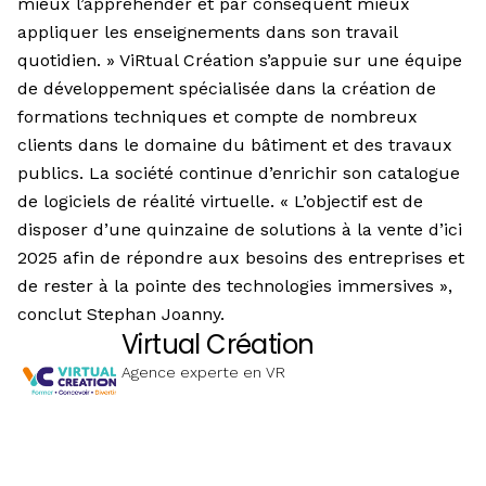
mieux l’appréhender et par conséquent mieux
appliquer les enseignements dans son travail
quotidien. » ViRtual Création s’appuie sur une équipe
de développement spécialisée dans la création de
formations techniques et compte de nombreux
clients dans le domaine du bâtiment et des travaux
publics. La société continue d’enrichir son catalogue
de logiciels de réalité virtuelle. « L’objectif est de
disposer d’une quinzaine de solutions à la vente d’ici
2025 afin de répondre aux besoins des entreprises et
de rester à la pointe des technologies immersives »,
conclut Stephan Joanny.
Virtual Création
Agence experte en VR