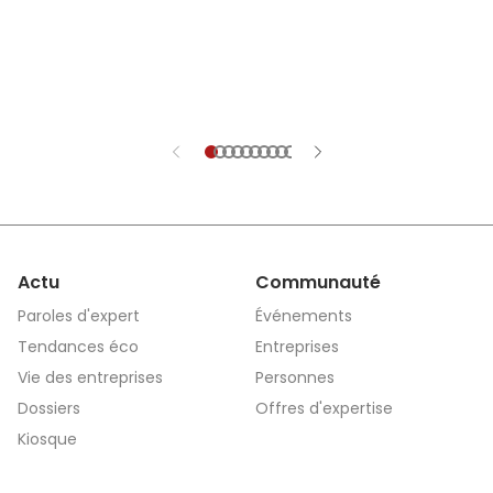
Actu
Communauté
Paroles d'expert
Événements
Tendances éco
Entreprises
Vie des entreprises
Personnes
Dossiers
Offres d'expertise
Kiosque