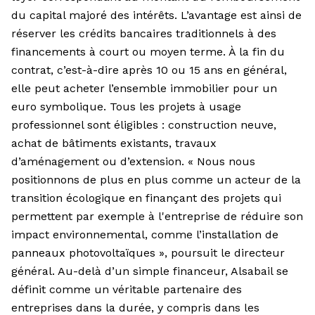
du capital majoré des intérêts. L’avantage est ainsi de
réserver les crédits bancaires traditionnels à des
financements à court ou moyen terme. À la fin du
contrat, c’est-à-dire après 10 ou 15 ans en général,
elle peut acheter l’ensemble immobilier pour un
euro symbolique. Tous les projets à usage
professionnel sont éligibles : construction neuve,
achat de bâtiments existants, travaux
d’aménagement ou d’extension. « Nous nous
positionnons de plus en plus comme un acteur de la
transition écologique en finançant des projets qui
permettent par exemple à l'entreprise de réduire son
impact environnemental, comme l’installation de
panneaux photovoltaïques », poursuit le directeur
général. Au-delà d’un simple financeur, Alsabail se
définit comme un véritable partenaire des
entreprises dans la durée, y compris dans les