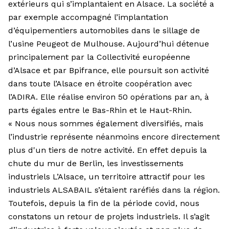
extérieurs qui s’implantaient en Alsace. La société a
par exemple accompagné l’implantation
d’équipementiers automobiles dans le sillage de
l’usine Peugeot de Mulhouse. Aujourd’hui détenue
principalement par la Collectivité européenne
d’Alsace et par Bpifrance, elle poursuit son activité
dans toute l’Alsace en étroite coopération avec
l’ADIRA. Elle réalise environ 50 opérations par an, à
parts égales entre le Bas-Rhin et le Haut-Rhin.
« Nous nous sommes également diversifiés, mais
l’industrie représente néanmoins encore directement
plus d'un tiers de notre activité. En effet depuis la
chute du mur de Berlin, les investissements
industriels L’Alsace, un territoire attractif pour les
industriels ALSABAIL s’étaient raréfiés dans la région.
Toutefois, depuis la fin de la période covid, nous
constatons un retour de projets industriels. Il s’agit