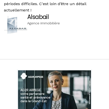
périodes difficiles. C'est loin d’être un détail
actuellement !
Alsabail
Agence immobilière