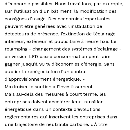
d’économie possibles. Nous travaillons, par exemple,
sur l’utilisation d’un bâtiment, la modification des
consignes d’usage. Des économies importantes
peuvent être générées avec l’installation de
détecteurs de présence, l’extinction de l’éclairage
intérieur, extérieur et publicitaire à heure fixe. Le
relamping - changement des systèmes d’éclairage -
en version LED basse consommation peut faire
gagner jusqu’à 90 % d’économies d’énergie. Sans
oublier la renégociation d’un contrat
d’approvisionnement énergétique. »
Maximiser le soutien à l’investissement
Mais au-delà des mesures à court terme, les
entreprises doivent accélérer leur transition
énergétique dans un contexte d’évolutions
réglementaires qui inscrivent les entreprises dans
une trajectoire de neutralité carbone. « À titre