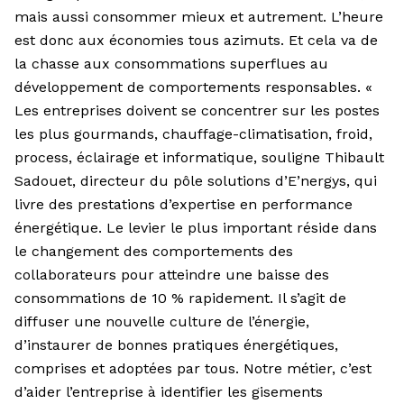
mais aussi consommer mieux et autrement. L’heure
est donc aux économies tous azimuts. Et cela va de
la chasse aux consommations superflues au
développement de comportements responsables. «
Les entreprises doivent se concentrer sur les postes
les plus gourmands, chauffage-climatisation, froid,
process, éclairage et informatique, souligne Thibault
Sadouet, directeur du pôle solutions d’E’nergys, qui
livre des prestations d’expertise en performance
énergétique. Le levier le plus important réside dans
le changement des comportements des
collaborateurs pour atteindre une baisse des
consommations de 10 % rapidement. Il s’agit de
diffuser une nouvelle culture de l’énergie,
d’instaurer de bonnes pratiques énergétiques,
comprises et adoptées par tous. Notre métier, c’est
d’aider l’entreprise à identifier les gisements