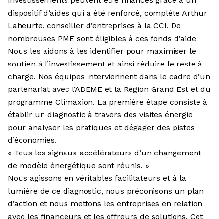
investissements peuvent être financés grâce à un
dispositif d’aides qui a été renforcé, complète Arthur
Laheurte, conseiller d’entreprises à la CCI. De
nombreuses PME sont éligibles à ces fonds d’aide.
Nous les aidons à les identifier pour maximiser le
soutien à l’investissement et ainsi réduire le reste à
charge. Nos équipes interviennent dans le cadre d’un
partenariat avec l’ADEME et la Région Grand Est et du
programme Climaxion. La première étape consiste à
établir un diagnostic à travers des visites énergie
pour analyser les pratiques et dégager des pistes
d’économies.
« Tous les signaux accélérateurs d’un changement
de modèle énergétique sont réunis. »
Nous agissons en véritables facilitateurs et à la
lumière de ce diagnostic, nous préconisons un plan
d’action et nous mettons les entreprises en relation
avec les financeurs et les offreurs de solutions. Cet