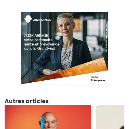
Autres articles