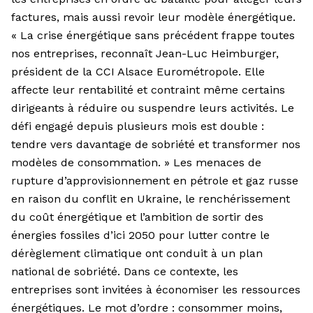
factures, mais aussi revoir leur modèle énergétique.
« La crise énergétique sans précédent frappe toutes
nos entreprises, reconnaît Jean-Luc Heimburger,
président de la CCI Alsace Eurométropole. Elle
affecte leur rentabilité et contraint même certains
dirigeants à réduire ou suspendre leurs activités. Le
défi engagé depuis plusieurs mois est double :
tendre vers davantage de sobriété et transformer nos
modèles de consommation. » Les menaces de
rupture d’approvisionnement en pétrole et gaz russe
en raison du conflit en Ukraine, le renchérissement
du coût énergétique et l’ambition de sortir des
énergies fossiles d’ici 2050 pour lutter contre le
dérèglement climatique ont conduit à un plan
national de sobriété. Dans ce contexte, les
entreprises sont invitées à économiser les ressources
énergétiques. Le mot d’ordre : consommer moins,