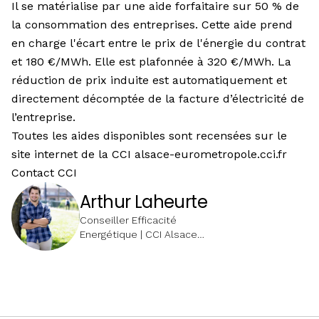
Il se matérialise par une aide forfaitaire sur 50 % de
la consommation des entreprises. Cette aide prend
en charge l'écart entre le prix de l'énergie du contrat
et 180 €/MWh. Elle est plafonnée à 320 €/MWh. La
réduction de prix induite est automatiquement et
directement décomptée de la facture d’électricité de
l’entreprise.
Toutes les aides disponibles sont recensées sur le
site internet de la CCI
alsace-eurometropole.cci.fr
Contact CCI
Arthur Laheurte
Conseiller Efficacité
Energétique | CCI Alsace
Eurométropole