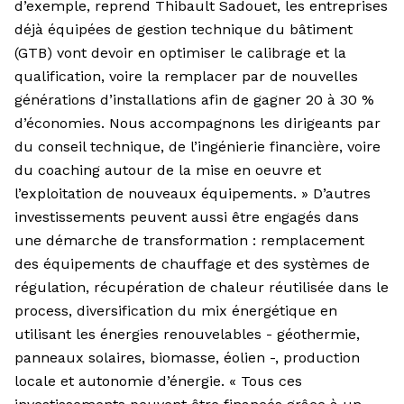
d’exemple, reprend Thibault Sadouet, les entreprises
déjà équipées de gestion technique du bâtiment
(GTB) vont devoir en optimiser le calibrage et la
qualification, voire la remplacer par de nouvelles
générations d’installations afin de gagner 20 à 30 %
d’économies. Nous accompagnons les dirigeants par
du conseil technique, de l’ingénierie financière, voire
du coaching autour de la mise en oeuvre et
l’exploitation de nouveaux équipements. » D’autres
investissements peuvent aussi être engagés dans
une démarche de transformation : remplacement
des équipements de chauffage et des systèmes de
régulation, récupération de chaleur réutilisée dans le
process, diversification du mix énergétique en
utilisant les énergies renouvelables - géothermie,
panneaux solaires, biomasse, éolien -, production
locale et autonomie d’énergie. « Tous ces