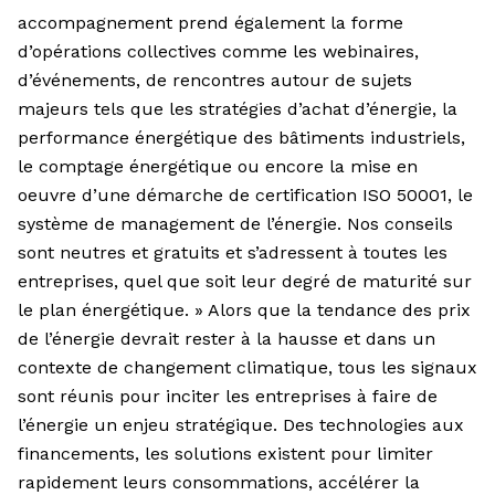
accompagnement prend également la forme
d’opérations collectives comme les webinaires,
d’événements, de rencontres autour de sujets
majeurs tels que les stratégies d’achat d’énergie, la
performance énergétique des bâtiments industriels,
le comptage énergétique ou encore la mise en
oeuvre d’une démarche de certification ISO 50001, le
système de management de l’énergie. Nos conseils
sont neutres et gratuits et s’adressent à toutes les
entreprises, quel que soit leur degré de maturité sur
le plan énergétique. » Alors que la tendance des prix
de l’énergie devrait rester à la hausse et dans un
contexte de changement climatique, tous les signaux
sont réunis pour inciter les entreprises à faire de
l’énergie un enjeu stratégique. Des technologies aux
financements, les solutions existent pour limiter
rapidement leurs consommations, accélérer la