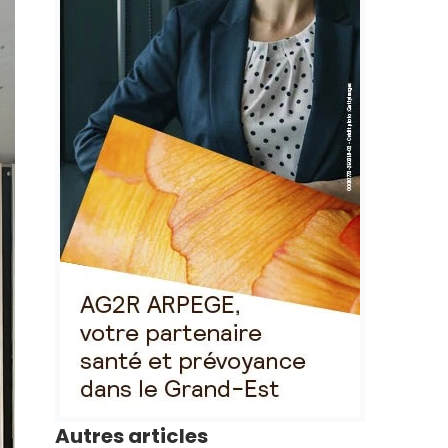
Autres articles