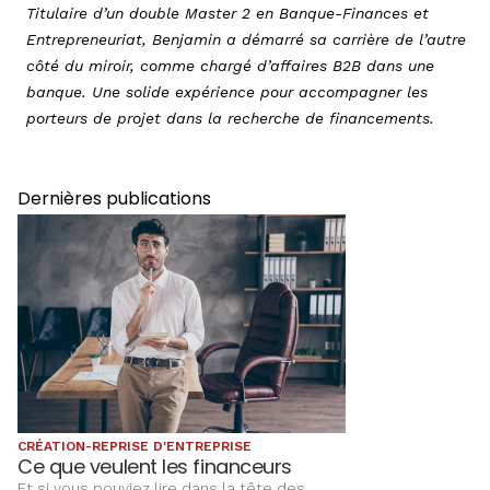
Titulaire d’un double Master 2 en Banque-Finances et
Entrepreneuriat, Benjamin a démarré sa carrière de l’autre
côté du miroir, comme chargé d’affaires B2B dans une
banque. Une solide expérience pour accompagner les
porteurs de projet dans la recherche de financements.
Dernières publications
CRÉATION-REPRISE D'ENTREPRISE
Ce que veulent les financeurs
Et si vous pouviez lire dans la tête des