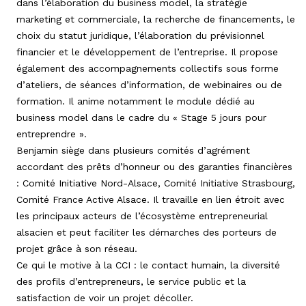
dans l’élaboration du business model, la stratégie
marketing et commerciale, la recherche de financements, le
choix du statut juridique, l’élaboration du prévisionnel
financier et le développement de l’entreprise. Il propose
également des accompagnements collectifs sous forme
d’ateliers, de séances d’information, de webinaires ou de
formation. Il anime notamment le module dédié au
business model dans le cadre du « Stage 5 jours pour
entreprendre ».
Benjamin siège dans plusieurs comités d’agrément
accordant des prêts d’honneur ou des garanties financières
: Comité Initiative Nord-Alsace, Comité Initiative Strasbourg,
Comité France Active Alsace. Il travaille en lien étroit avec
les principaux acteurs de l’écosystème entrepreneurial
alsacien et peut faciliter les démarches des porteurs de
projet grâce à son réseau.
Ce qui le motive à la CCI : le contact humain, la diversité
des profils d’entrepreneurs, le service public et la
satisfaction de voir un projet décoller.