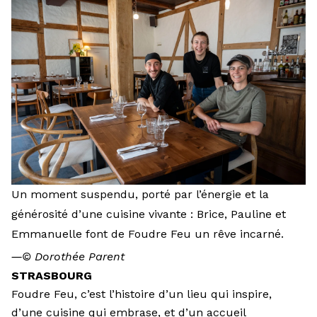
Un moment suspendu, porté par l’énergie et la
générosité d’une cuisine vivante : Brice, Pauline et
Emmanuelle font de Foudre Feu un rêve incarné.
―
© Dorothée Parent
STRASBOURG
Foudre Feu, c’est l’histoire d’un lieu qui inspire,
d’une cuisine qui embrase, et d’un accueil