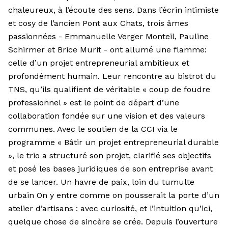
chaleureux, à l’écoute des sens. Dans l’écrin intimiste
et cosy de l’ancien Pont aux Chats, trois âmes
passionnées - Emmanuelle Verger Monteil, Pauline
Schirmer et Brice Murit - ont allumé une flamme:
celle d’un projet entrepreneurial ambitieux et
profondément humain. Leur rencontre au bistrot du
TNS, qu’ils qualifient de véritable « coup de foudre
professionnel » est le point de départ d’une
collaboration fondée sur une vision et des valeurs
communes. Avec le soutien de la CCI via le
programme « Bâtir un projet entrepreneurial durable
», le trio a structuré son projet, clarifié ses objectifs
et posé les bases juridiques de son entreprise avant
de se lancer. Un havre de paix, loin du tumulte
urbain On y entre comme on pousserait la porte d’un
atelier d’artisans : avec curiosité, et l’intuition qu’ici,
quelque chose de sincère se crée. Depuis l’ouverture