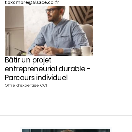
t.oxombre@alsace.cci.fr
Bâtir un projet
entrepreneurial durable -
Parcours individuel
Offre d'expertise CCI