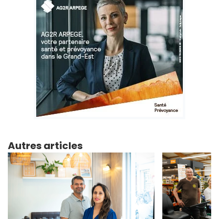
Autres articles